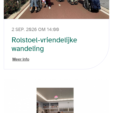
2 SEP. 2026 OM 14:00
Rolstoel-vriendelijke
wandeling
Meer info