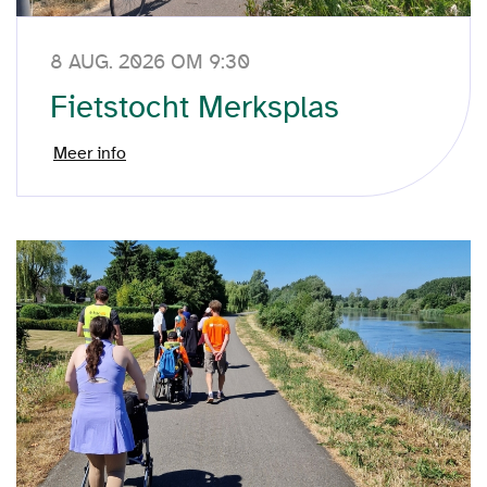
8 AUG. 2026 OM 9:30
Fietstocht Merksplas
Meer info