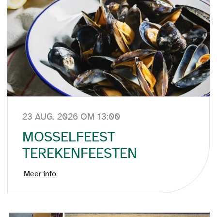
23 AUG. 2026 OM 13:00
MOSSELFEEST
TEREKENFEESTEN
Meer info