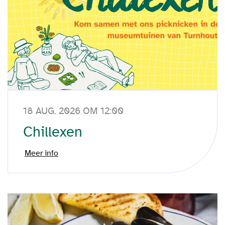
18 AUG. 2026 OM 12:00
Chillexen
Meer info