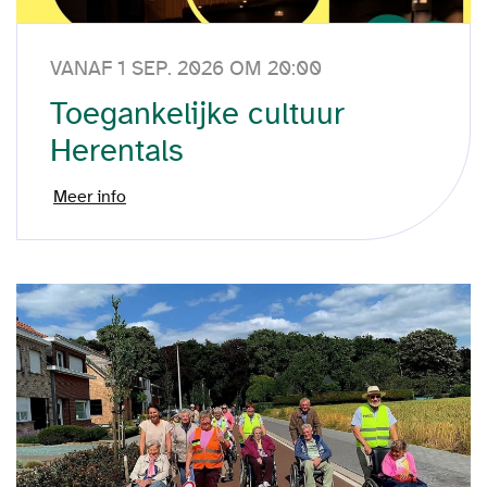
VANAF 1 SEP. 2026 OM 20:00
Toegankelijke cultuur
Herentals
Meer info