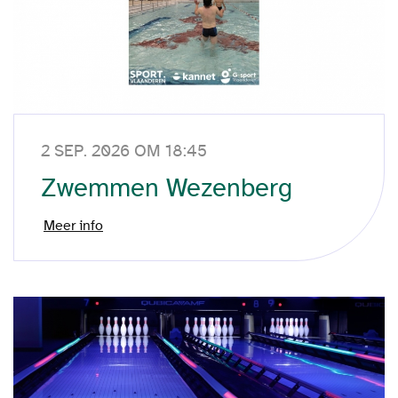
2 SEP. 2026 OM 18:45
Zwemmen Wezenberg
Meer info