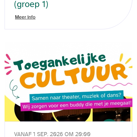
(groep 1)
Meer info
VANAF 1 SEP. 2026 OM 20:00