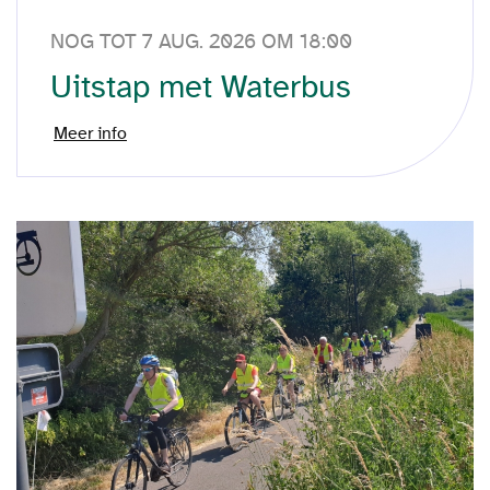
NOG TOT 7 AUG. 2026 OM 18:00
Uitstap met Waterbus
Meer info