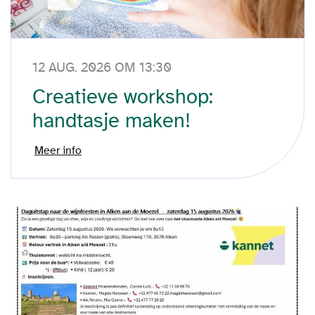
12 AUG. 2026 OM 13:30
Creatieve workshop:
handtasje maken!
Meer info