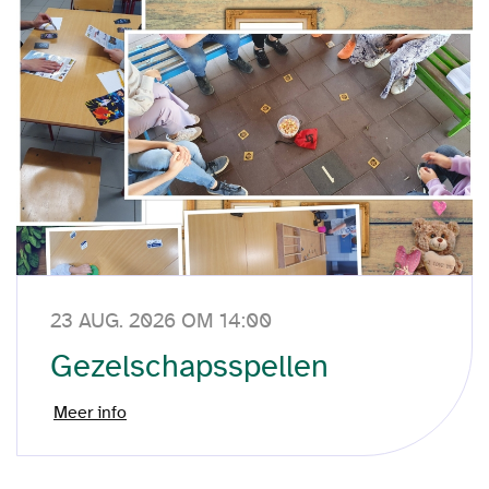
23 AUG. 2026 OM 14:00
Gezelschapsspellen
Meer info