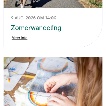
9 AUG. 2026 OM 14:00
Zomerwandeling
Meer info