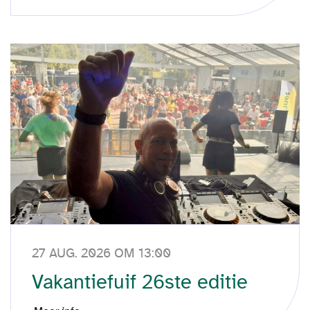
27 AUG. 2026 OM 13:00
Vakantiefuif 26ste editie