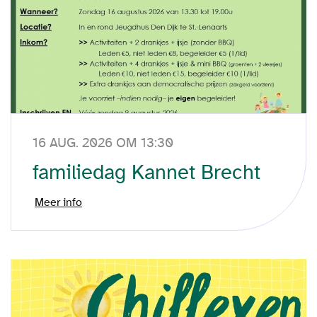
16 AUG. 2026 OM 13:30
familiedag Kannet Brecht
Meer info