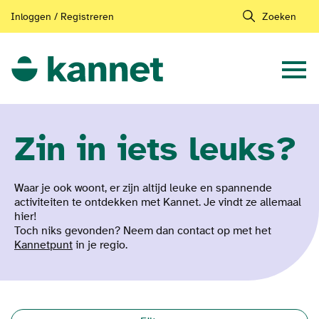
Inloggen / Registreren
Zoeken
Zin in iets leuks?
Waar je ook woont, er zijn altijd leuke en spannende
activiteiten te ontdekken met Kannet. Je vindt ze allemaal
hier!
Toch niks gevonden? Neem dan contact op met het
Kannetpunt
in je regio.