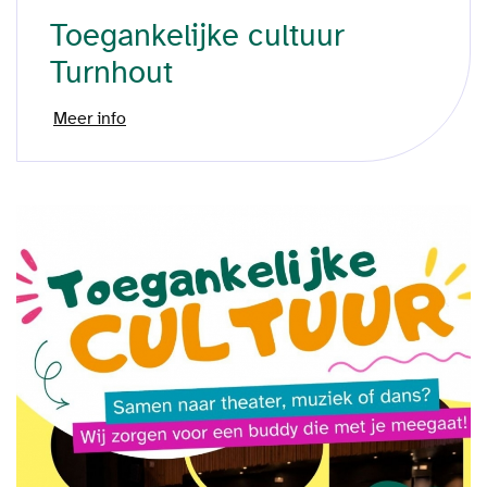
Toegankelijke cultuur
Turnhout
Meer info