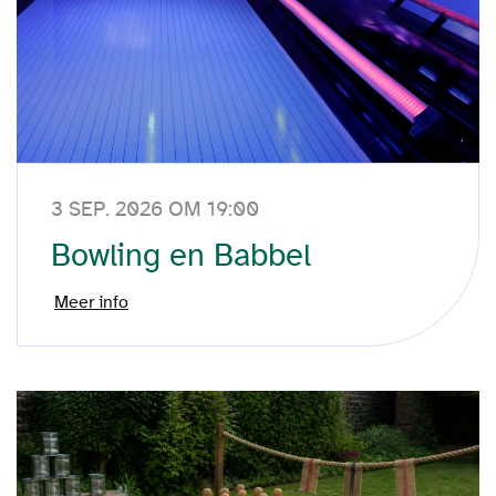
3 SEP. 2026 OM 19:00
Bowling en Babbel
Meer info