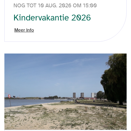
NOG TOT 10 AUG. 2026 OM 15:00
Kindervakantie 2026
Meer info