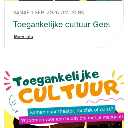
VANAF 1 SEP. 2026 OM 20:00
Toegankelijke cultuur Geel
Meer info