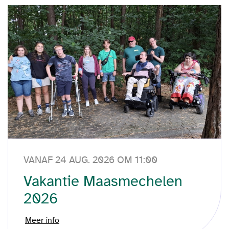
VANAF 24 AUG. 2026 OM 11:00
Vakantie Maasmechelen
2026
Meer info