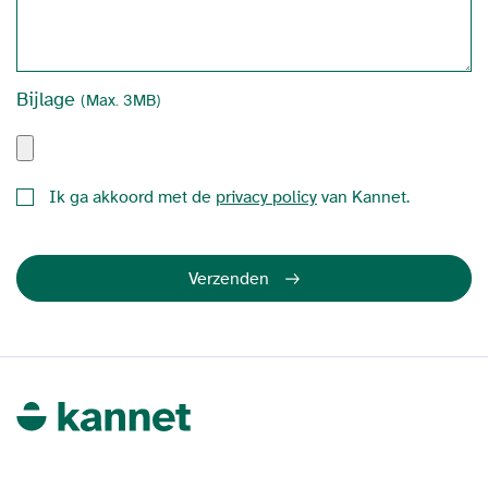
Bijlage
(Max. 3MB)
Ik ga akkoord met de
privacy policy
van Kannet.
Verzenden