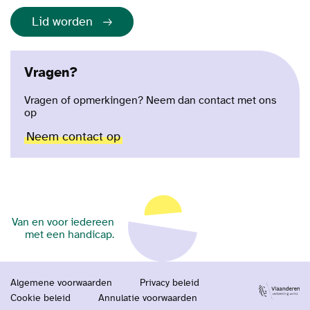
Lid worden
Vragen?
Vragen of opmerkingen? Neem dan contact met ons
op
Neem contact op
Van en voor iedereen
met een handicap.
Algemene voorwaarden
Privacy beleid
Cookie beleid
Annulatie voorwaarden