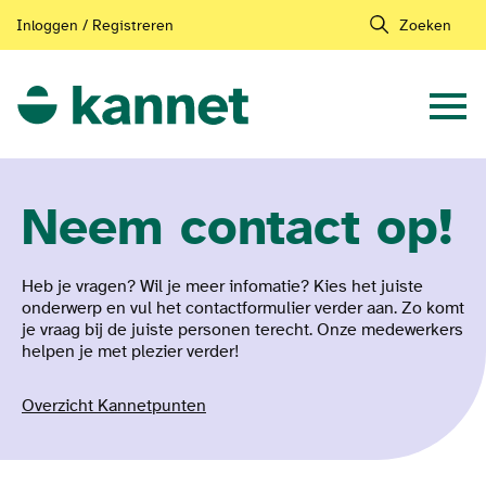
Inloggen / Registreren
Zoeken
Neem contact op!
Heb je vragen? Wil je meer infomatie? Kies het juiste
onderwerp en vul het contactformulier verder aan. Zo komt
je vraag bij de juiste personen terecht. Onze medewerkers
helpen je met plezier verder!
Overzicht Kannetpunten