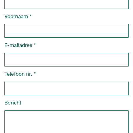
Voornaam
E-mailadres
Telefoon nr.
Bericht