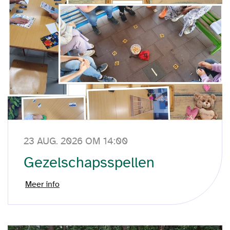
23 AUG. 2026 OM 14:00
Gezelschapsspellen
Meer info