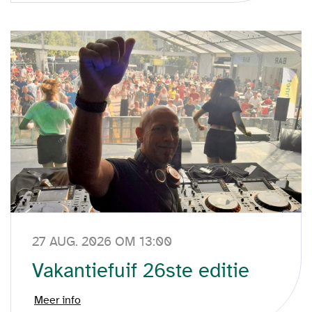
27 AUG. 2026 OM 13:00
Vakantiefuif 26ste editie
Meer info