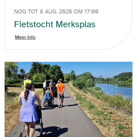
NOG TOT 8 AUG. 2026 OM 17:00
Fietstocht Merksplas
Meer info