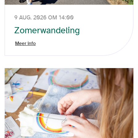
9 AUG. 2026 OM 14:00
Zomerwandeling
Meer info