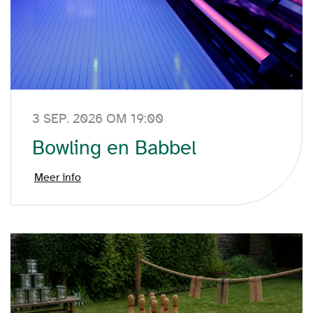
3 SEP. 2026 OM 19:00
Bowling en Babbel
Meer info