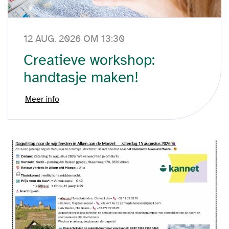
12 AUG. 2026 OM 13:30
Creatieve workshop:
handtasje maken!
Meer info