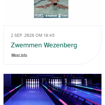
2 SEP. 2026 OM 18:45
Zwemmen Wezenberg
Meer info