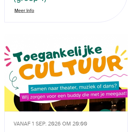
Meer info
VANAF 1 SEP. 2026 OM 20:00