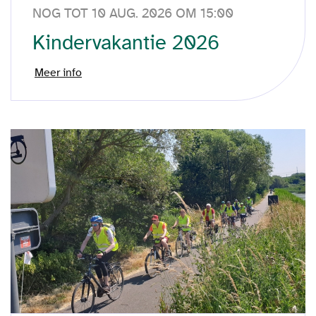
NOG TOT 10 AUG. 2026 OM 15:00
Kindervakantie 2026
Meer info