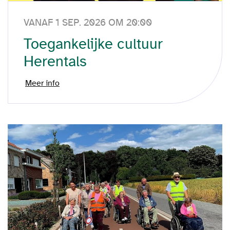
VANAF 1 SEP. 2026 OM 20:00
Toegankelijke cultuur
Herentals
Meer info