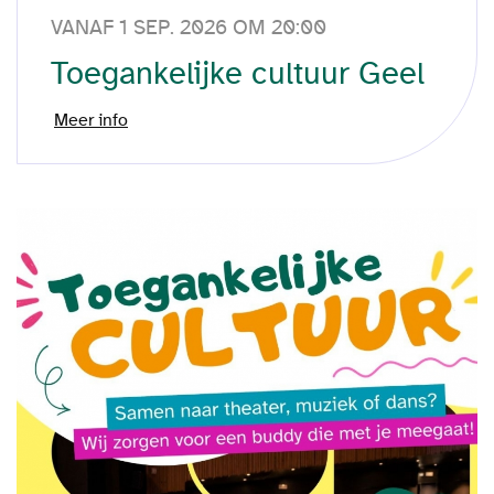
VANAF 1 SEP. 2026 OM 20:00
Toegankelijke cultuur Geel
Meer info