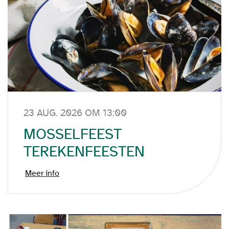
23 AUG. 2026 OM 13:00
MOSSELFEEST
TEREKENFEESTEN
Meer info