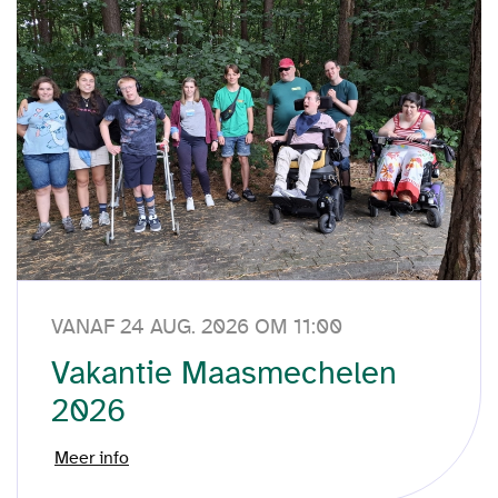
VANAF 24 AUG. 2026 OM 11:00
Vakantie Maasmechelen
2026
Meer info