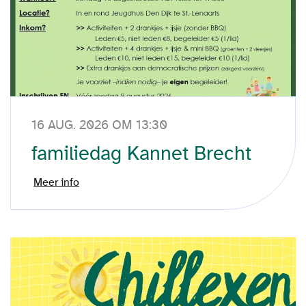
16 AUG. 2026 OM 13:30
familiedag Kannet Brecht
Meer info