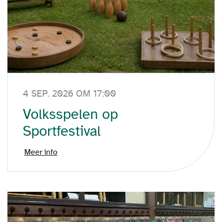
4 SEP. 2026 OM 17:00
Volksspelen op
Sportfestival
Meer info