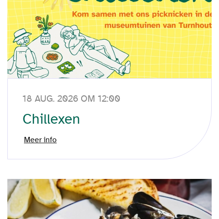
18 AUG. 2026 OM 12:00
Chillexen
Meer info