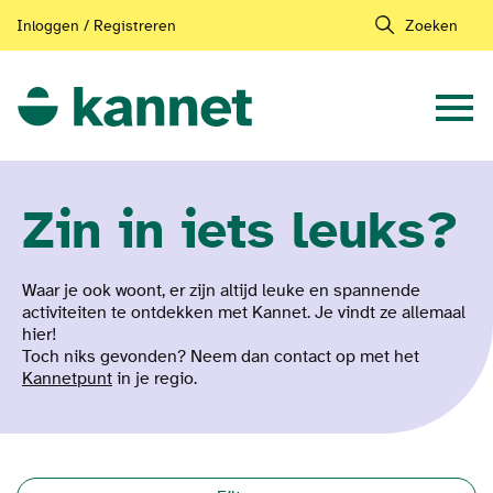
Inloggen / Registreren
Zoeken
Zin in iets leuks?
Waar je ook woont, er zijn altijd leuke en spannende
activiteiten te ontdekken met Kannet. Je vindt ze allemaal
hier!
Toch niks gevonden? Neem dan contact op met het
Kannetpunt
in je regio.