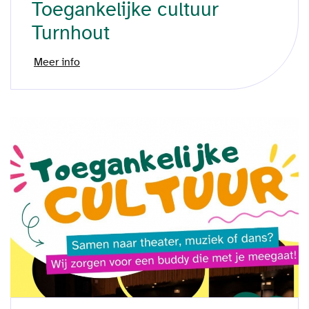
Toegankelijke cultuur
Turnhout
Meer info