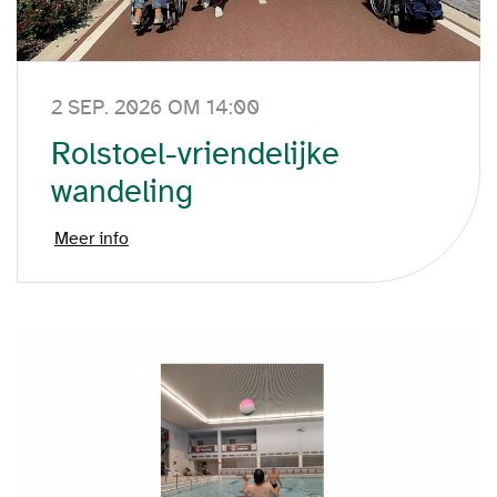
2 SEP. 2026 OM 14:00
Rolstoel-vriendelijke
wandeling
Meer info