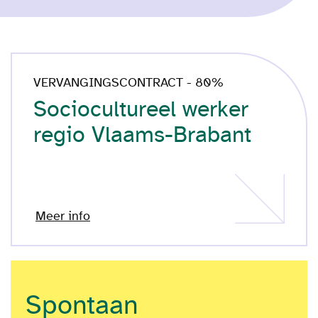
VERVANGINGSCONTRACT - 80%
Sociocultureel werker
regio Vlaams-Brabant
Meer info
Spontaan