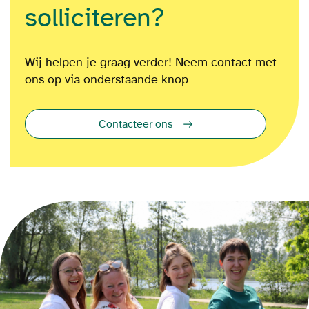
solliciteren?
Wij helpen je graag verder! Neem contact met
ons op via onderstaande knop
Contacteer ons