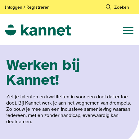
Inloggen / Registreren
Zoeken
Werken bij
Kannet!
Zet je talenten en kwaliteiten in voor een doel dat er toe
doet. Bij Kannet werk je aan het wegnemen van drempels.
Zo bouw je mee aan een inclusieve samenleving waaraan
iedereen, met en zonder handicap, evenwaardig kan
deelnemen.