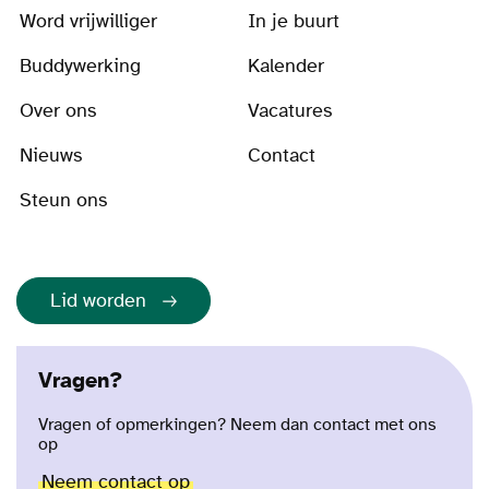
Word vrijwilliger
In je buurt
Buddywerking
Kalender
Over ons
Vacatures
Nieuws
Contact
Steun ons
Lid worden
Vragen?
Vragen of opmerkingen? Neem dan contact met ons
op
Neem contact op