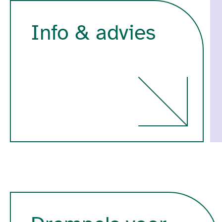
Info & advies