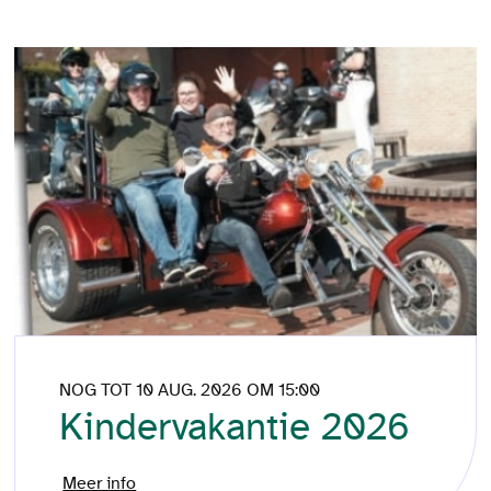
NOG TOT 10 AUG. 2026 OM 15:00
Kindervakantie 2026
Meer info