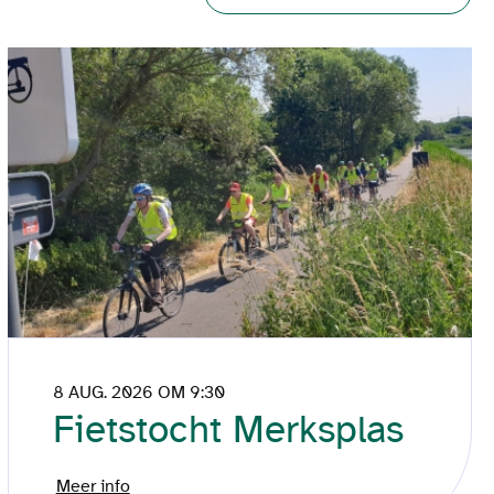
8 AUG. 2026 OM 9:30
Fietstocht Merksplas
Meer info