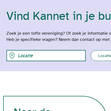
Vind Kannet in je bu
Zoek je een toffe vereniging? Of zoek je informatie o
Heb je specifieke vragen? Neem dan contact op met
Locati