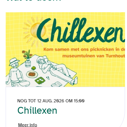
NOG TOT 12 AUG. 2026 OM 15:00
Chillexen
Meer info