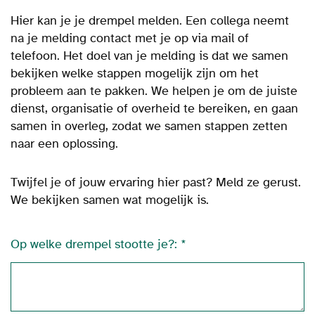
Hier kan je je drempel melden.
Een collega neemt
na je melding contact met je op via mail of
telefoon.
Het doel van je melding is dat we samen
bekijken welke stappen mogelijk zijn om het
probleem aan te pakken. We helpen je om de juiste
dienst, organisatie of overheid te bereiken, en gaan
samen in overleg, zodat we samen stappen zetten
naar een oplossing.
Twijfel je of jouw ervaring hier past? Meld ze gerust.
We bekijken samen wat mogelijk is.
Op welke drempel stootte je?: