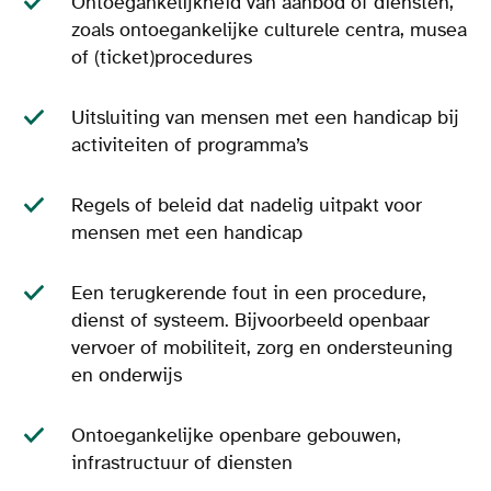
Ontoegankelijkheid van aanbod of diensten,
zoals ontoegankelijke culturele centra, musea
of (ticket)procedures
Uitsluiting van mensen met een handicap bij
activiteiten of programma’s
Regels of beleid dat nadelig uitpakt voor
mensen met een handicap
Een terugkerende fout in een procedure,
dienst of systeem. Bijvoorbeeld openbaar
vervoer of mobiliteit, zorg en ondersteuning
en onderwijs
Ontoegankelijke openbare gebouwen,
infrastructuur of diensten