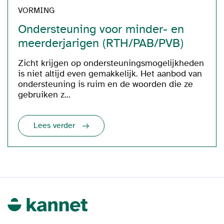
VORMING
Ondersteuning voor minder- en
meerderjarigen (RTH/PAB/PVB)
Zicht krijgen op ondersteuningsmogelijkheden
is niet altijd even gemakkelijk. Het aanbod van
ondersteuning is ruim en de woorden die ze
gebruiken z...
Lees verder