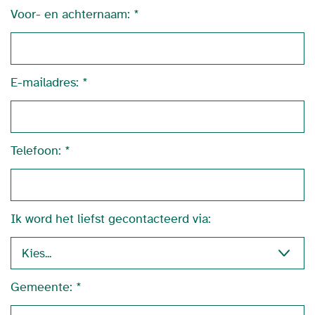
Voor- en achternaam:
E-mailadres:
Telefoon:
Ik word het liefst gecontacteerd via:
Gemeente: