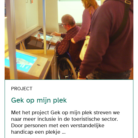
PROJECT
Gek op mijn plek
Met het project Gek op mijn plek streven we
naar meer inclusie in de toeristische sector.
Door personen met een verstandelijke
handicap een plekje ...