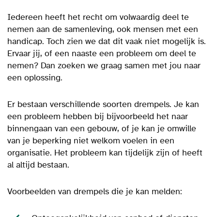
Iedereen heeft het recht om volwaardig deel te
nemen aan de samenleving, ook mensen met een
handicap.
Toch zien we dat dit vaak niet mogelijk is.
Ervaar jij, of een naaste een probleem om deel te
nemen? Dan zoeken we graag samen met jou naar
een oplossing.
Er bestaan verschillende soorten drempels. Je kan
een probleem hebben bij bijvoorbeeld het naar
binnengaan van een gebouw, of je kan je omwille
van je
beperking
niet welkom voelen in een
organisatie. Het probleem kan tijdelijk zijn of heeft
al altijd bestaan.
Voorbeelden van drempels die je kan melden: