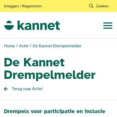
Inloggen / Registreren
Zoeken
Home
Actie
De Kannet Drempelmelder
De Kannet
Drempelmelder
Terug naar Actie!
Drempels voor participatie en inclusie