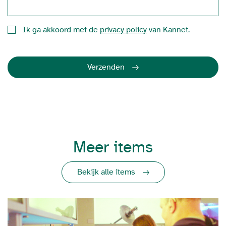
Ik ga akkoord met de
privacy policy
van Kannet.
Verzenden
Meer items
Bekijk alle items