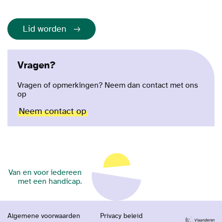
Lid worden
Vragen?
Vragen of opmerkingen? Neem dan contact met ons
op
Neem contact op
Van en voor iedereen
met een handicap.
Algemene voorwaarden
Privacy beleid