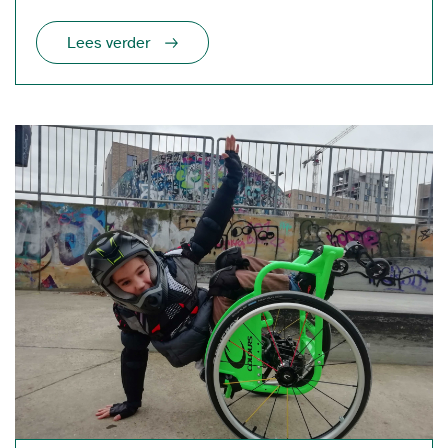
Lees verder