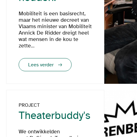
Mobiliteit is een basisrecht,
maar het nieuwe decreet van
Vlaams minister van Mobiliteit
Annick De Ridder dreigt heel
wat mensen in de kou te
zette...
Lees verder
PROJECT
Theaterbuddy's
We ontwikkelden