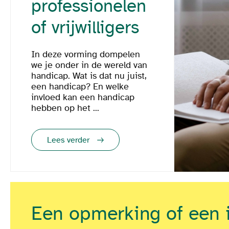
professionelen
of vrijwilligers
In deze vorming dompelen
we je onder in de wereld van
handicap. Wat is dat nu juist,
een handicap? En welke
invloed kan een handicap
hebben op het ...
Lees verder
Een opmerking of een 