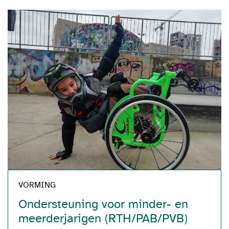
VORMING
Ondersteuning voor minder- en
meerderjarigen (RTH/PAB/PVB)