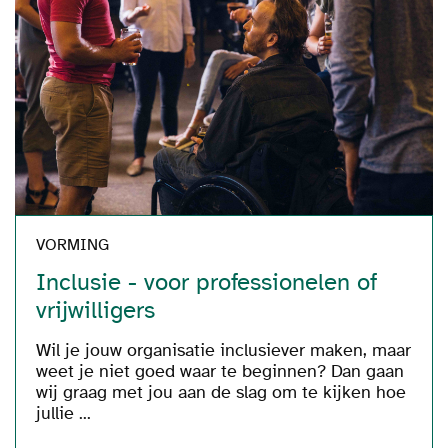
VORMING
Inclusie - voor professionelen of
vrijwilligers
Wil je jouw organisatie inclusiever maken, maar
weet je niet goed waar te beginnen? Dan gaan
wij graag met jou aan de slag om te kijken hoe
jullie ...