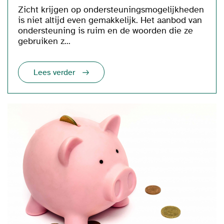
Zicht krijgen op ondersteuningsmogelijkheden
is niet altijd even gemakkelijk. Het aanbod van
ondersteuning is ruim en de woorden die ze
gebruiken z...
Lees verder