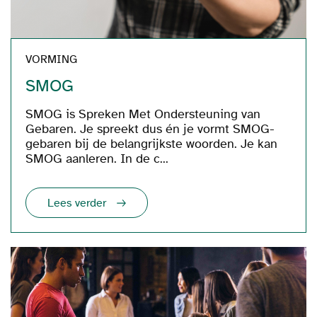
VORMING
SMOG
SMOG is Spreken Met Ondersteuning van
Gebaren. Je spreekt dus én je vormt SMOG-
gebaren bij de belangrijkste woorden. Je kan
SMOG aanleren. In de c...
Lees verder