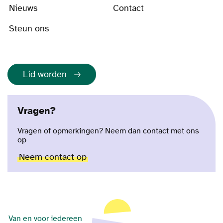
Nieuws
Contact
Steun ons
Lid worden
Vragen?
Vragen of opmerkingen? Neem dan contact met ons
op
Neem contact op
Van en voor iedereen