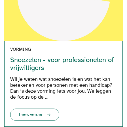
VORMING
Snoezelen - voor professionelen of
vrijwilligers
Wil je weten wat snoezelen is en wat het kan
betekenen voor personen met een handicap?
Dan is deze vorming iets voor jou. We leggen
de focus op de ...
Lees verder