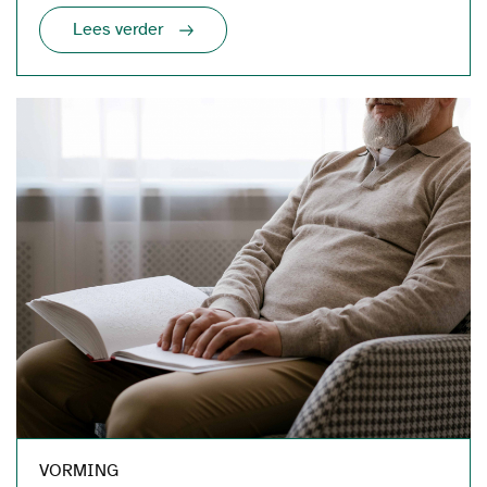
Lees verder
VORMING