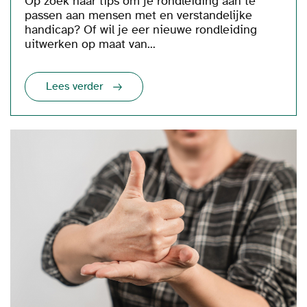
Op zoek naar tips om je rondleiding aan te
passen aan mensen met en verstandelijke
handicap? Of wil je eer nieuwe rondleiding
uitwerken op maat van...
Lees verder