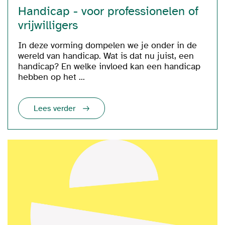
Handicap - voor professionelen of
vrijwilligers
In deze vorming dompelen we je onder in de
wereld van handicap. Wat is dat nu juist, een
handicap? En welke invloed kan een handicap
hebben op het ...
Lees verder