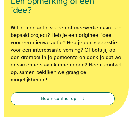
Een opmerking of een
idee?
Wil je mee actie voeren of meewerken aan een
bepaald project?
Heb je een origineel idee
voor een nieuwe actie? Heb je een suggestie
voor een interessante voming? Of bots jij op
een drempel in je gemeente en denk je dat we
er samen iets aan kunnen doen? Neem contact
op, samen bekijken we graag de
mogelijkheden!
Neem contact op