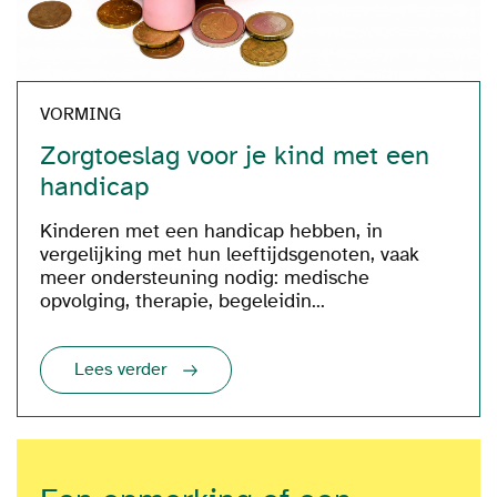
VORMING
Zorgtoeslag voor je kind met een
handicap
Kinderen met een handicap hebben, in
vergelijking met hun leeftijdsgenoten, vaak
meer ondersteuning nodig: medische
opvolging, therapie, begeleidin...
Lees verder