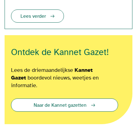
Lees verder
Ontdek de Kannet Gazet!
Lees de driemaandelijkse
Kannet
Gazet
boordevol nieuws, weetjes en
informatie.
Naar de Kannet gazetten