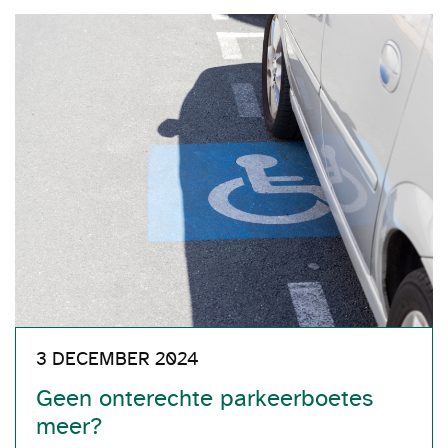
3 DECEMBER 2024
Geen onterechte parkeerboetes
meer?