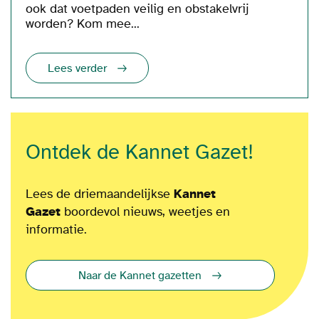
ook dat voetpaden veilig en obstakelvrij
worden? Kom mee...
Lees verder
Ontdek de Kannet Gazet!
Lees de driemaandelijkse
Kannet
Gazet
boordevol nieuws, weetjes en
informatie.
Naar de Kannet gazetten