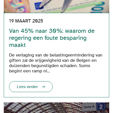
19 MAART 2025
Van 45% naar 30%: waarom de
regering een foute besparing
maakt
De verlaging van de belastingvermindering van
giften zal de vrijgevigheid van de Belgen en
duizenden begunstigden schaden. Soms
begint een ramp ni...
Lees verder