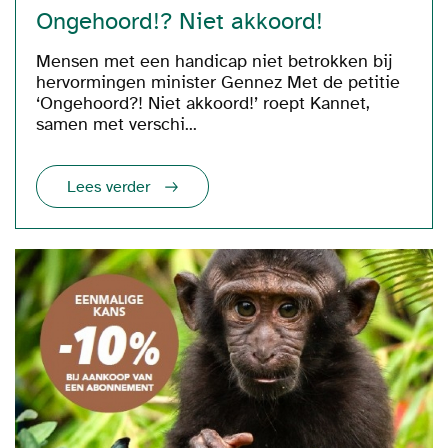
Ongehoord!? Niet akkoord!
Mensen met een handicap niet betrokken bij
hervormingen minister Gennez Met de petitie
‘Ongehoord?! Niet akkoord!’ roept Kannet,
samen met verschi...
Lees verder