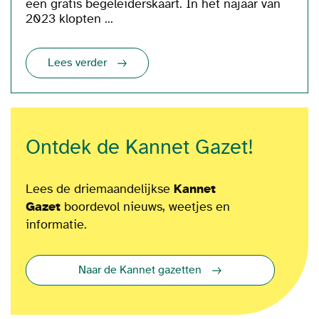
een gratis begeleiderskaart. In het najaar van
2023 klopten ...
Lees verder
Ontdek de Kannet Gazet!
Lees de driemaandelijkse
Kannet
Gazet
boordevol nieuws, weetjes en
informatie.
Naar de Kannet gazetten