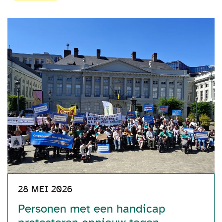
28 MEI 2026
Personen met een handicap