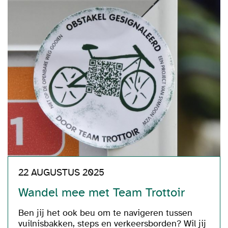
22 AUGUSTUS 2025
Wandel mee met Team Trottoir
Ben jij het ook beu om te navigeren tussen
vuilnisbakken, steps en verkeersborden? Wil jij