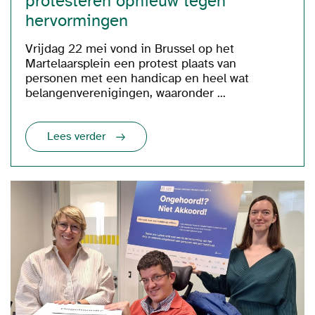
protesteren opnieuw tegen
hervormingen
Vrijdag 22 mei vond in Brussel op het
Martelaarsplein een protest plaats van
personen met een handicap en heel wat
belangenverenigingen, waaronder ...
Lees verder