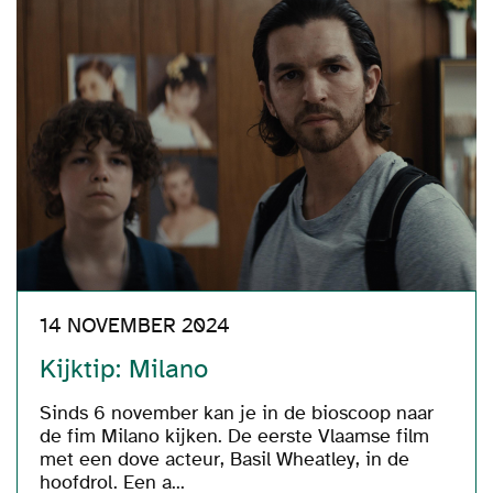
14 NOVEMBER 2024
Kijktip: Milano
Sinds 6 november kan je in de bioscoop naar
de fim Milano kijken. De eerste Vlaamse film
met een dove acteur, Basil Wheatley, in de
hoofdrol. Een a...