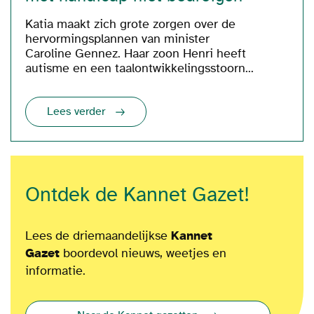
Katia maakt zich grote zorgen over de
hervormingsplannen van minister
Caroline Gennez. Haar zoon Henri heeft
autisme en een taalontwikkelingsstoorn...
Lees verder
Ontdek de Kannet Gazet!
Lees de driemaandelijkse
Kannet
Gazet
boordevol nieuws, weetjes en
informatie.