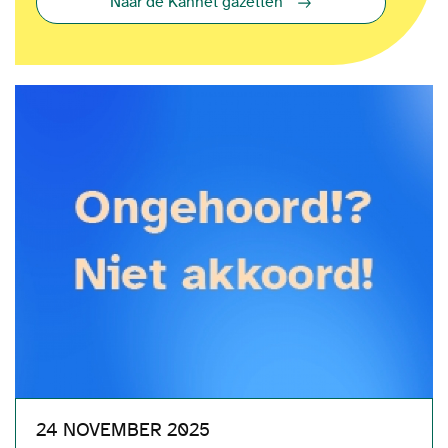
Naar de Kannet gazetten
24 NOVEMBER 2025