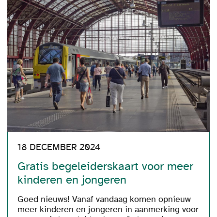
18 DECEMBER 2024
Gratis begeleiderskaart voor meer
kinderen en jongeren
Goed nieuws! Vanaf vandaag komen opnieuw
meer kinderen en jongeren in aanmerking voor