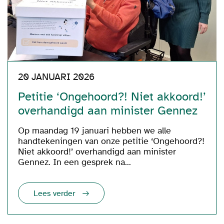
20 JANUARI 2026
Petitie ‘Ongehoord?! Niet akkoord!’
overhandigd aan minister Gennez
Op maandag 19 januari hebben we alle
handtekeningen van onze petitie ‘Ongehoord?!
Niet akkoord!’ overhandigd aan minister
Gennez. In een gesprek na...
Lees verder