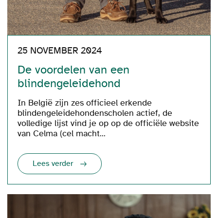
25 NOVEMBER 2024
De voordelen van een
blindengeleidehond
In België zijn zes officieel erkende
blindengeleidehondenscholen actief, de
volledige lijst vind je op op de officiële website
van Celma (cel macht...
Lees verder