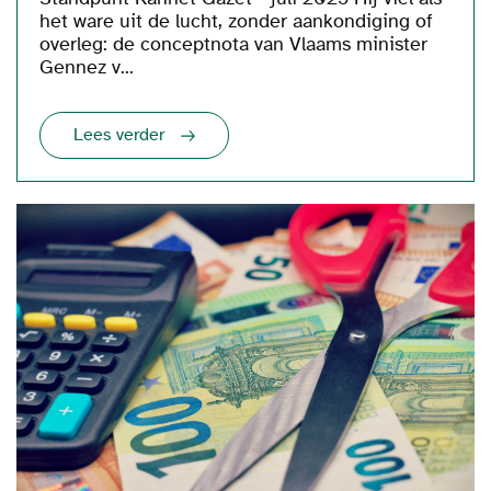
het ware uit de lucht, zonder aankondiging of
overleg: de conceptnota van Vlaams minister
Gennez v...
Lees verder