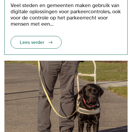
Veel steden en gemeenten maken gebruik van
digitale oplossingen voor parkeercontroles, ook
voor de controle op het parkeerrecht voor
mensen met een...
Lees verder