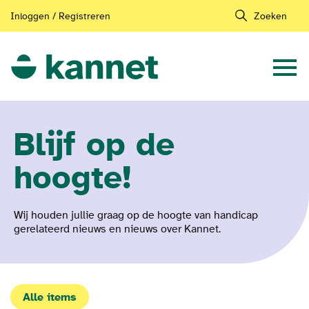
Inloggen / Registreren
Zoeken
Blijf op de
hoogte!
Wij houden jullie graag op de hoogte van handicap
gerelateerd nieuws en nieuws over Kannet.
Alle items