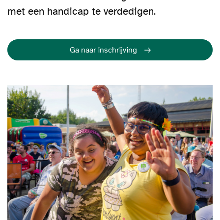
met een handicap te verdedigen.
Ga naar inschrijving