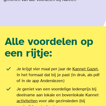
Alle voordelen op
een rijtje:
Je krijgt vier maal per jaar de
Kannet Gazet
,
in het formaat dat bij je past (in druk, als pdf
of in de app Anderslezen)
Je geniet van een voordelige ledenprijs bij
deelname aan lokale en bovenlokale Kannet
activiteiten
voor alle gezinsleden (bij