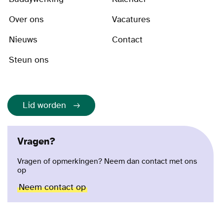
Over ons
Vacatures
Nieuws
Contact
Steun ons
Lid worden
Vragen?
Vragen of opmerkingen? Neem dan contact met ons
op
Neem contact op