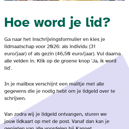
Hoe word je lid?
Ga naar het inschrijvingsformulier en kies je
lidmaatschap voor 2026: als individu (31
euro/jaar) of als gezin (46,50 euro/jaar). Vul daarna
alle velden in. Klik op de groene knop 'Ja, ik word
lid'.
In je mailbox verschijnt een mailtje met alle
gegevens die je nodig hebt om je lidgeld over te
schrijven.
Van zodra wij je lidgeld ontvangen, sturen we
jouw lidkaart op met de post. Vanaf dan kan je
genieten van alle voordelen bij Kannet.