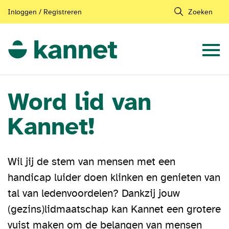
Inloggen / Registreren
Zoeken
Word lid van
Kannet!
Wil jij de stem van mensen met een
handicap luider doen klinken en genieten van
tal van ledenvoordelen? Dankzij jouw
(gezins)lidmaatschap kan Kannet een grotere
vuist maken om de belangen van mensen