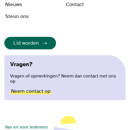
Nieuws
Contact
Steun ons
Lid worden
Vragen?
Vragen of opmerkingen? Neem dan contact met ons
op
Neem contact op
Van en voor iedereen