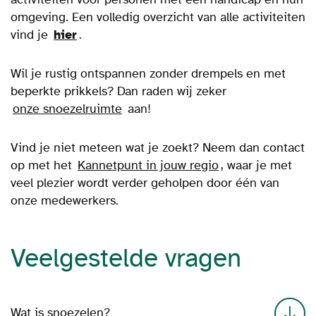
omgeving. Een volledig overzicht van alle activiteiten
vind je
hier
.
Wil je rustig ontspannen zonder drempels en met
beperkte prikkels? Dan raden wij zeker
onze snoezelruimte
aan!
Vind je niet meteen wat je zoekt? Neem dan contact
op met het
Kannetpunt in jouw regio
, waar je met
veel plezier wordt verder geholpen door één van
onze medewerkers.
Veelgestelde vragen
Wat is snoezelen?