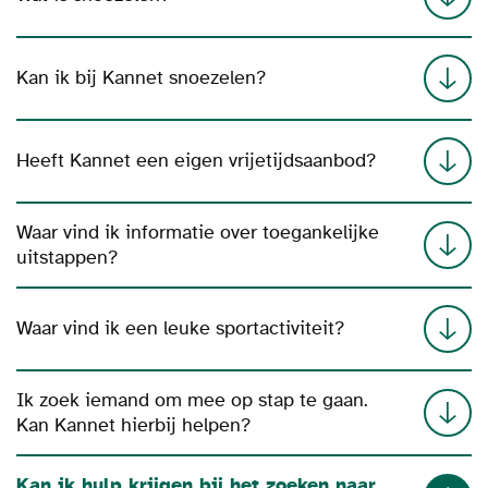
Kan ik bij Kannet snoezelen?
Heeft Kannet een eigen vrijetijdsaanbod?
Waar vind ik informatie over toegankelijke
uitstappen?
Waar vind ik een leuke sportactiviteit?
Ik zoek iemand om mee op stap te gaan.
Kan Kannet hierbij helpen?
Kan ik hulp krijgen bij het zoeken naar