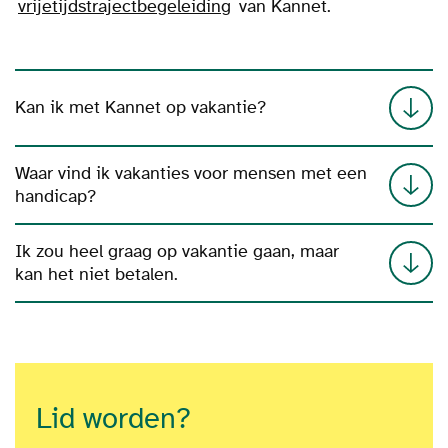
vrijetijdstrajectbegeleiding
van Kannet.
Kan ik met Kannet op vakantie?
Waar vind ik vakanties voor mensen met een
handicap?
Ik zou heel graag op vakantie gaan, maar
kan het niet betalen.
Lid worden?