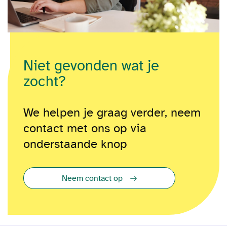
Niet gevonden wat je
zocht?
We helpen je graag verder, neem
contact met ons op via
onderstaande knop
Neem contact op