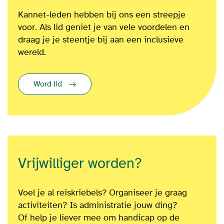
Kannet-leden hebben bij ons een streepje
voor. Als lid geniet je van vele voordelen en
draag je je steentje bij aan een inclusieve
wereld.
Word lid
Vrijwilliger worden?
Voel je al reiskriebels? Organiseer je graag
activiteiten? Is administratie jouw ding?
Of
help je liever mee om
handicap op de