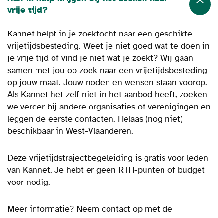
vrije tijd?
Kannet helpt in je zoektocht naar een geschikte
vrijetijdsbesteding. Weet je niet goed wat te doen in
je vrije tijd of vind je niet wat je zoekt? Wij gaan
samen met jou op zoek naar een vrijetijdsbesteding
op jouw maat. Jouw noden en wensen staan voorop.
Als Kannet het zelf niet in het aanbod heeft, zoeken
we verder bij andere organisaties of verenigingen en
leggen de eerste contacten. Helaas (nog niet)
beschikbaar in West-Vlaanderen.
Deze vrijetijdstrajectbegeleiding is gratis voor leden
van Kannet. Je hebt er geen RTH-punten of budget
voor nodig.
Meer informatie? Neem contact op met de