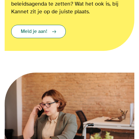
beleidsagenda te zetten?
Wat het ook is
, bij
Kannet zit je op de juiste plaats.
Meld je aan!