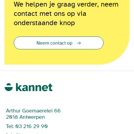
We helpen je graag verder, neem
contact met ons op via
onderstaande knop
Neem contact op
Arthur Goemaerelei 66
2018 Antwerpen
Tel: 03 216 29 90