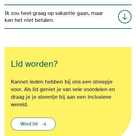
Ik zou heel graag op vakantie gaan, maar
kan het niet betalen.
Lid worden?
Kannet-leden hebben bij ons een streepje
voor. Als lid geniet je van vele voordelen en
draag je je steentje bij aan een inclusieve
wereld.
Word lid