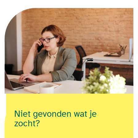
Niet gevonden wat je
zocht?