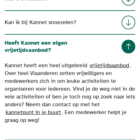
Kan ik bij Kannet snoezelen?
Heeft Kannet een eigen
vrijetijdsaanbod?
Kannet heeft een heel uitgebreid
vrijetijdsaanbod
.
Over heel Vlaanderen zetten vrijwilligers en
medewerkers zich in om leuke activiteiten te
organiseren voor iedereen. Vind je de weg niet in de
vele activiteiten of ben je toch nog op zoek naar iets
anders? Neem dan contact op met het
kannetpunt in je buurt
. Een medewerker helpt je
graag op weg!