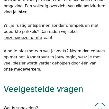
omgeving. Een volledig overzicht van alle activiteiten
vind je
hier
.
Wil je rustig ontspannen zonder drempels en met
beperkte prikkels? Dan raden wij zeker
onze snoezelruimte
aan!
Vind je niet meteen wat je zoekt? Neem dan contact
op met het
Kannetpunt in jouw regio
, waar je met
veel plezier wordt verder geholpen door één van
onze medewerkers.
Veelgestelde vragen
Wat is snoezelen?