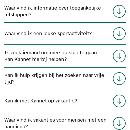
Waar vind ik informatie over toegankelijke
uitstappen?
Waar vind ik een leuke sportactiviteit?
Ik zoek iemand om mee op stap te gaan.
Kan Kannet hierbij helpen?
Kan ik hulp krijgen bij het zoeken naar vrije
tijd?
Kan ik met Kannet op vakantie?
Waar vind ik vakanties voor mensen met een
handicap?