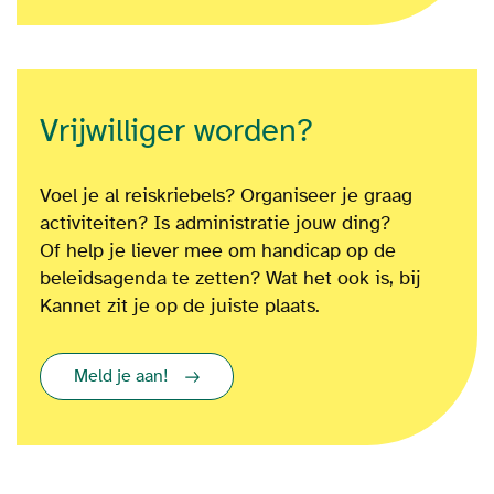
Vrijwilliger worden?
Voel je al reiskriebels? Organiseer je graag
activiteiten? Is administratie jouw ding?
Of
help je liever mee om
handicap op de
beleidsagenda te zetten?
Wat het ook is
, bij
Kannet zit je op de juiste plaats.
Meld je aan!