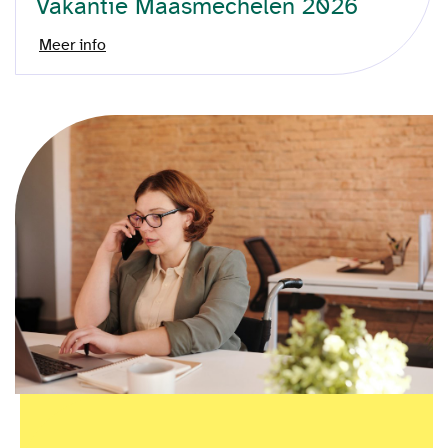
Vakantie Maasmechelen 2026
Meer info