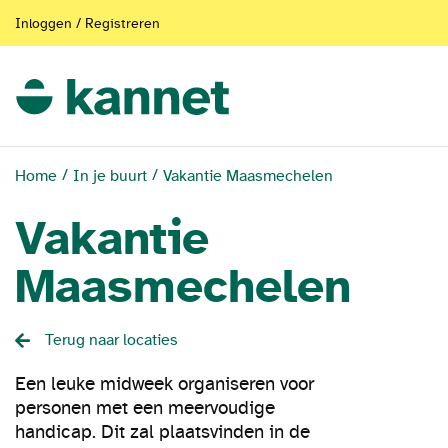
Inloggen / Registreren
Home
In je buurt
Vakantie Maasmechelen
Vakantie
Maasmechelen
Terug naar locaties
Een leuke midweek organiseren voor
personen met een meervoudige
handicap. Dit zal plaatsvinden in de