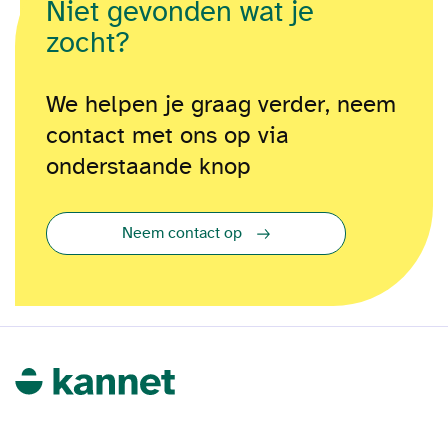
Niet gevonden wat je
zocht?
We helpen je graag verder, neem
contact met ons op via
onderstaande knop
Neem contact op