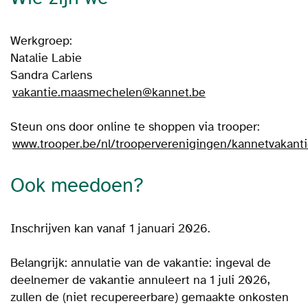
Werkgroep:
Natalie Labie
Sandra Carlens
vakantie.maasmechelen@kannet.be
Steun ons door online te shoppen via trooper:
www.trooper.be/nl/trooperverenigingen/kannetvakan
Ook meedoen?
Inschrijven kan vanaf 1 januari 2026.
Belangrijk: annulatie van de vakantie: ingeval de
deelnemer de vakantie annuleert na 1 juli 2026,
zullen de (niet recupereerbare) gemaakte onkosten