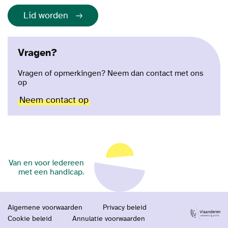
Lid worden
Vragen?
Vragen of opmerkingen? Neem dan contact met ons
op
Neem contact op
Van en voor iedereen
met een handicap.
Algemene voorwaarden
Privacy beleid
Cookie beleid
Annulatie voorwaarden