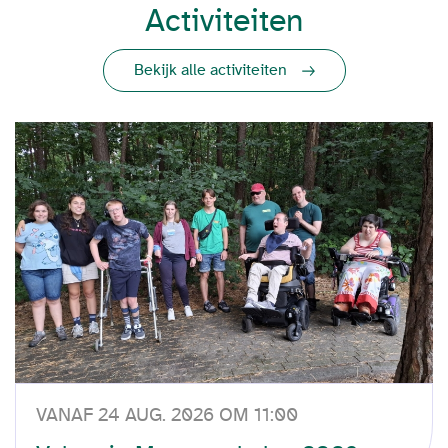
Activiteiten
Bekijk alle activiteiten
VANAF 24 AUG. 2026 OM 11:00