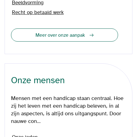
Beeldvorming
Recht op betaald werk
Meer over onze aanpak
Onze mensen
Mensen met een handicap staan centraal. Hoe
zij het leven met een handicap beleven, in al
zijn aspecten, is altijd ons uitgangspunt. Door
nauwe con...