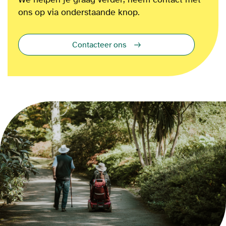
ons op via onderstaande knop.
Contacteer ons