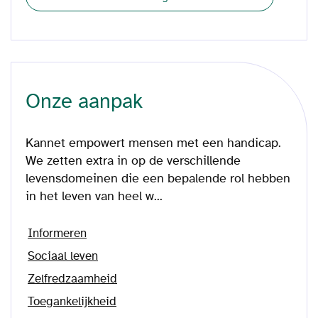
Onze aanpak
Kannet empowert mensen met een handicap.
We zetten extra in op de verschillende
levensdomeinen die een bepalende rol hebben
in het leven van heel w...
Informeren
Sociaal leven
Zelfredzaamheid
Toegankelijkheid