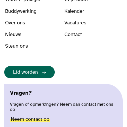
Buddywerking
Kalender
Over ons
Vacatures
Nieuws
Contact
Steun ons
Lid worden
Vragen?
Vragen of opmerkingen? Neem dan contact met ons
op
Neem contact op