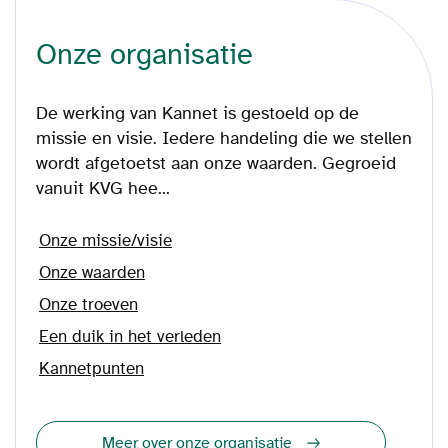
Onze organisatie
De werking van Kannet is gestoeld op de
missie en visie. Iedere handeling die we stellen
wordt afgetoetst aan onze waarden. Gegroeid
vanuit KVG hee...
Onze missie/visie
Onze waarden
Onze troeven
Een duik in het verleden
Kannetpunten
Meer over onze organisatie