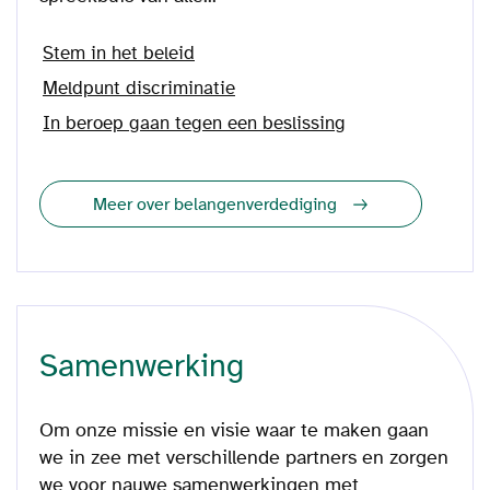
Stem in het beleid
Meldpunt discriminatie
In beroep gaan tegen een beslissing
Meer over belangenverdediging
Samenwerking
Om onze missie en visie waar te maken gaan
we in zee met verschillende partners en zorgen
we voor nauwe samenwerkingen met