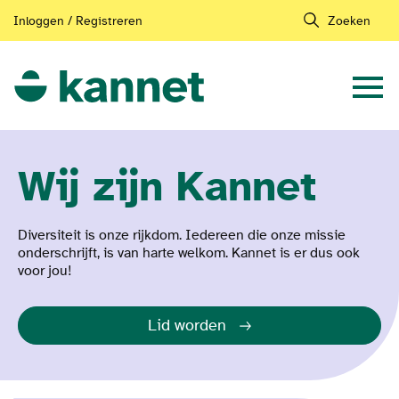
Inloggen / Registreren
Zoeken
Wij zijn Kannet
Diversiteit is onze rijkdom. Iedereen die onze missie
onderschrijft, is van harte welkom. Kannet is er dus ook
voor jou!
Lid worden