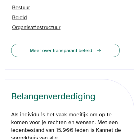
Bestuur
Beleid
Organisatiestructuur
Meer over transparant beleid
Belangenverdediging
Als individu is het vaak moeilijk om op te
komen voor je rechten en wensen. Met een
ledenbestand van 15.000 leden is Kannet de
spreekbuis van alle...