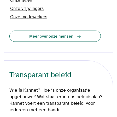
Onze leden
Onze vrijwilligers
Onze medewerkers
Meer over onze mensen
Transparant beleid
Wie is Kannet? Hoe is onze organisatie
opgebouwd? Wat staat er in ons beleidsplan?
Kannet voert een transparant beleid, voor
iedereen met een handi...