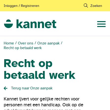
Inloggen / Registreren
Zoeken
Home
Over ons
Onze aanpak
Recht op betaald werk
Recht op
betaald werk
Terug naar Onze aanpak
Kannet ijvert voor gelijke rechten voor
personen met een handicap. Ook op de