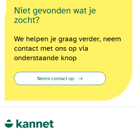
Niet gevonden wat je
zocht?
We helpen je graag verder, neem
contact met ons op via
onderstaande knop
Neem contact op