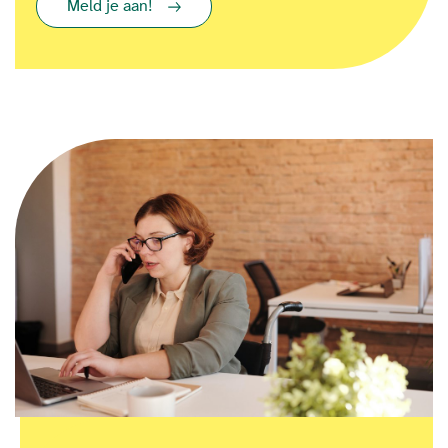
Meld je aan!