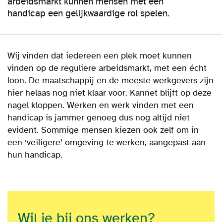
arbeidsmarkt kunnen mensen met een
handicap een gelijkwaardige rol spelen.
Wij vinden dat iedereen een plek moet kunnen
vinden op de reguliere arbeidsmarkt, met een écht
loon. De maatschappij en de meeste werkgevers zijn
hier helaas nog niet klaar voor. Kannet blijft op deze
nagel kloppen. Werken en werk vinden met een
handicap is jammer genoeg dus nog altijd niet
evident. Sommige mensen kiezen ook zelf om in
een ‘veiligere’ omgeving te werken, aangepast aan
hun handicap.
Wil je bij ons werken?