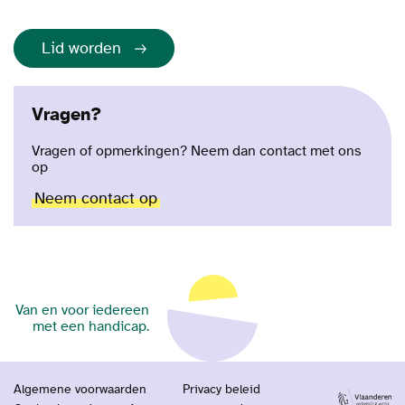
Lid worden
Vragen?
Vragen of opmerkingen? Neem dan contact met ons
op
Neem contact op
Van en voor iedereen
met een handicap.
Algemene voorwaarden
Privacy beleid