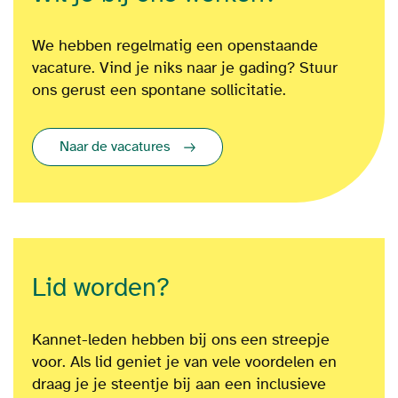
We hebben regelmatig een openstaande
vacature. Vind je niks naar je gading? Stuur
ons gerust een spontane sollicitatie.
Naar de vacatures
Lid worden?
Kannet-leden hebben bij ons een streepje
voor. Als lid geniet je van vele voordelen en
draag je je steentje bij aan een inclusieve