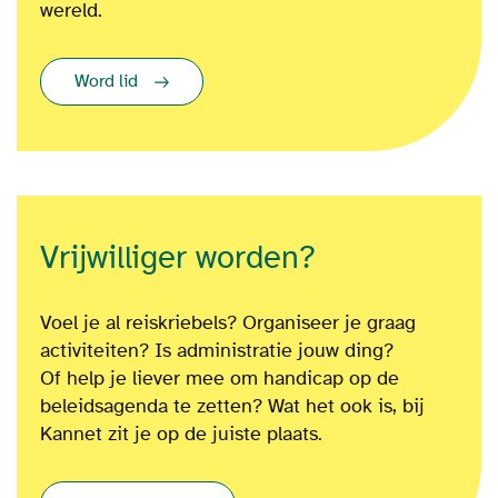
wereld.
Word lid
Vrijwilliger worden?
Voel je al reiskriebels? Organiseer je graag
activiteiten? Is administratie jouw ding?
Of
help je liever mee om
handicap op de
beleidsagenda te zetten?
Wat het ook is
, bij
Kannet zit je op de juiste plaats.