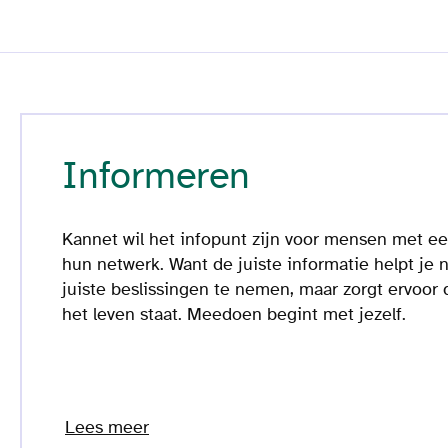
Informeren
Kannet wil het infopunt zijn voor mensen met e
hun netwerk. Want de juiste informatie helpt je 
juiste beslissingen te nemen, maar zorgt ervoor d
het leven staat. Meedoen begint met jezelf.
Lees meer