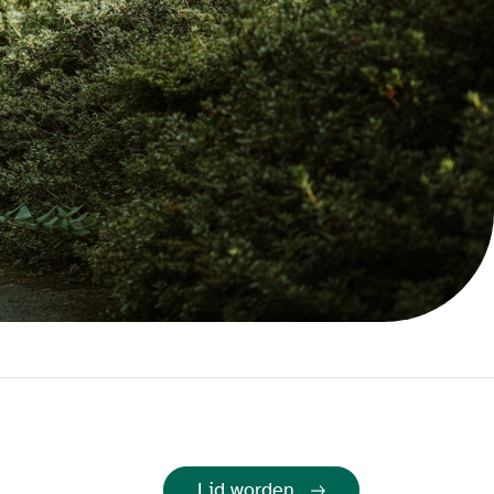
Lid worden