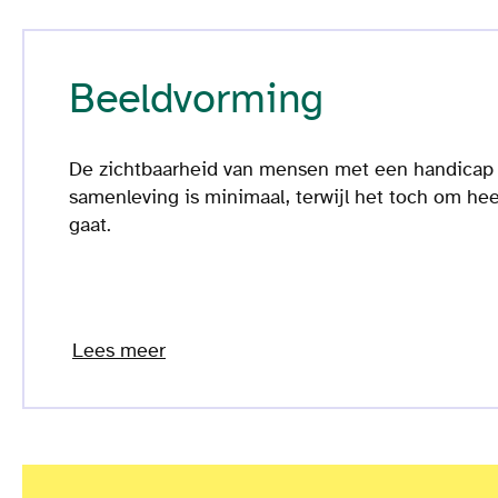
Beeldvorming
De zichtbaarheid van mensen met een handicap 
samenleving is minimaal, terwijl het toch om he
gaat.
Lees meer