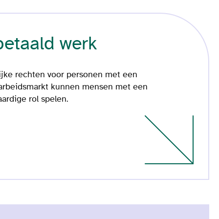
betaald werk
lijke rechten voor personen met een
 arbeidsmarkt kunnen mensen met een
ardige rol spelen.