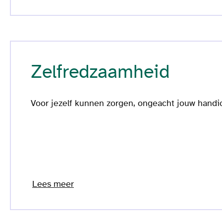
Zelfredzaamheid
Voor jezelf kunnen zorgen, ongeacht jouw handi
Lees meer