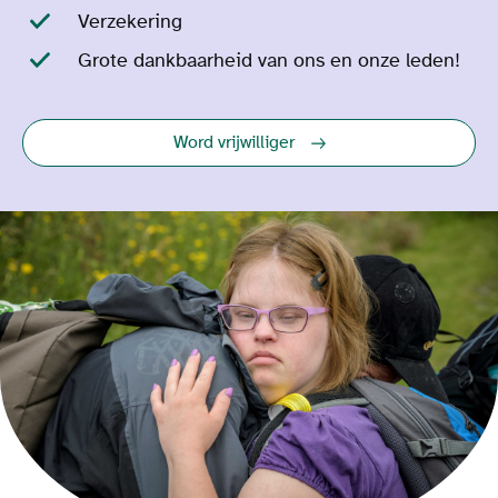
Verzekering
Grote dankbaarheid van ons en onze leden!
Word vrijwilliger