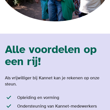
Alle voordelen op
een rij!
Als vrijwilliger bij Kannet kan je rekenen op onze
steun.
Opleiding en vorming
Ondersteuning van Kannet-medewerkers