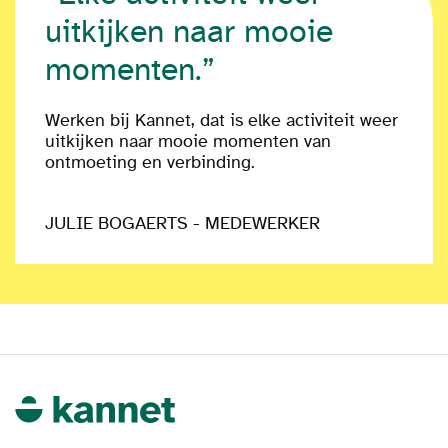
uitkijken naar mooie
momenten.”
Werken bij Kannet, dat is elke activiteit weer
uitkijken naar mooie momenten van
ontmoeting en verbinding.
JULIE BOGAERTS - MEDEWERKER