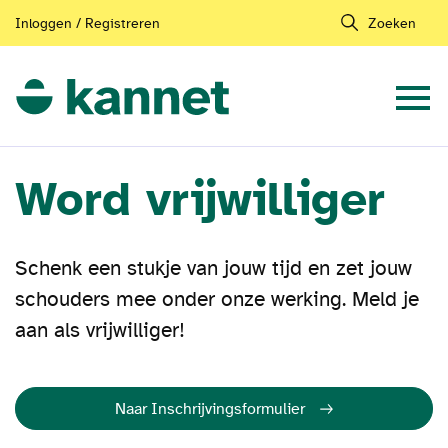
Inloggen / Registreren
Zoeken
Word vrijwilliger
Schenk een stukje van jouw tijd en zet jouw
schouders mee onder onze werking. Meld je
aan als vrijwilliger!
Naar Inschrijvingsformulier