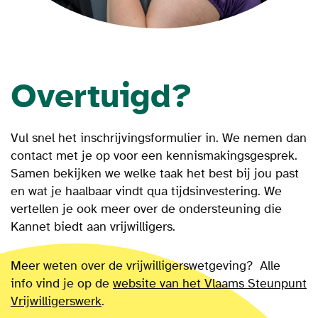
Overtuigd?
Vul snel het inschrijvingsformulier in. We nemen dan
contact met je op voor een kennismakingsgesprek.
Samen bekijken we welke taak het best bij jou past
en wat je haalbaar vindt qua tijdsinvestering. We
vertellen je ook meer over de ondersteuning die
Kannet biedt aan vrijwilligers.
Meer weten over de v
rijwilligerswetgeving? Alle
info vind je op de
website van het Vlaams Steunpunt
Vrijwilligerswerk
.