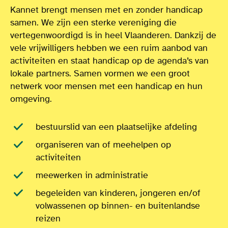
Kannet brengt mensen met en zonder handicap
samen. We zijn een sterke vereniging die
vertegenwoordigd is in heel Vlaanderen.
Dankzij de
vele vrijwilligers
hebben we een ruim aanbod van
activiteiten en
staat handicap op de agenda’s van
lokale partners
. Samen vormen we een groot
netwerk
voor mensen met een handicap en hun
omgeving.
bestuurslid van een plaatselijke afdeling
organiseren van of meehelpen op
activiteiten
meewerken in administratie
begeleiden van kinderen, jongeren en/of
volwassenen op binnen- en buitenlandse
reizen