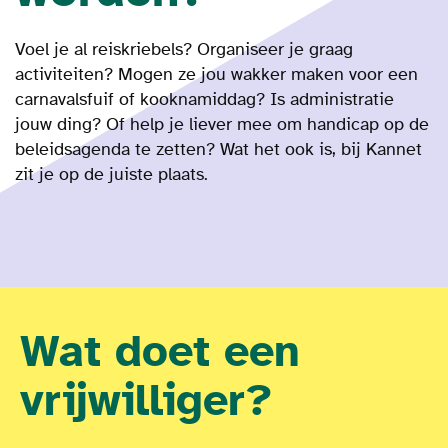
Voel je al reiskriebels? Organiseer je graag
activiteiten? Mogen ze jou wakker maken voor een
carnavalsfuif of kooknamiddag? Is administratie
jouw ding? Of
help je liever mee om
handicap op de
beleidsagenda te zetten?
Wat het ook is
, bij Kannet
zit je op de juiste plaats.
Wat doet een
vrijwilliger?