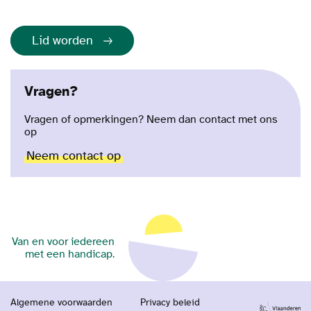
Lid worden
Vragen?
Vragen of opmerkingen? Neem dan contact met ons
op
Neem contact op
Van en voor iedereen
met een handicap.
Algemene voorwaarden
Privacy beleid