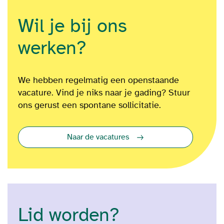
Wil je bij ons
werken?
We hebben regelmatig een openstaande
vacature. Vind je niks naar je gading? Stuur
ons gerust een spontane sollicitatie.
Naar de vacatures
Lid worden?