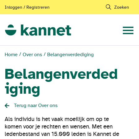
Inloggen / Registreren
Zoeken
Home
Over ons
Belangenverdediging
Belangenverded
iging
Terug naar Over ons
Als individu is het vaak moeilijk om op te
komen voor je rechten en wensen. Met een
ledenbestand van 15.000 leden is Kannet de