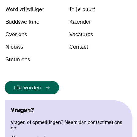
Word vrijwilliger
In je buurt
Buddywerking
Kalender
Over ons
Vacatures
Nieuws
Contact
Steun ons
Lid worden
Vragen?
Vragen of opmerkingen? Neem dan contact met ons
op