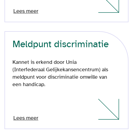
Lees meer
Meldpunt discriminatie
Kannet is erkend door Unia
(Interfederaal Gelijkekansencentrum) als
meldpunt voor discriminatie omwille van
een handicap.
Lees meer