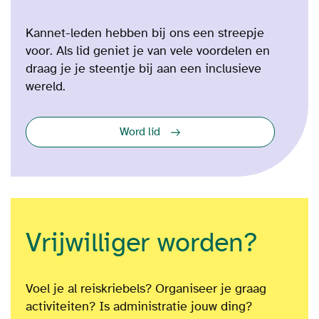
Kannet-leden hebben bij ons een streepje
voor. Als lid geniet je van vele voordelen en
draag je je steentje bij aan een inclusieve
wereld.
Word lid
Vrijwilliger worden?
Voel je al reiskriebels? Organiseer je graag
activiteiten? Is administratie jouw ding?