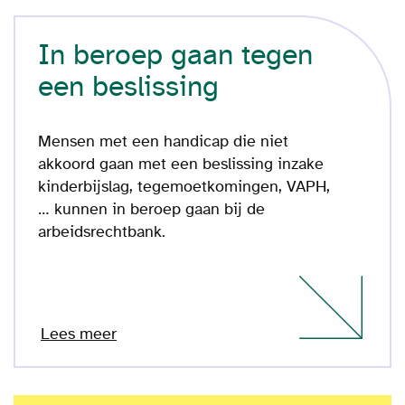
In beroep gaan tegen
een beslissing
Mensen met een handicap die niet
akkoord gaan met een beslissing inzake
kinderbijslag, tegemoetkomingen, VAPH,
… kunnen in beroep gaan bij de
arbeidsrechtbank.
Lees meer