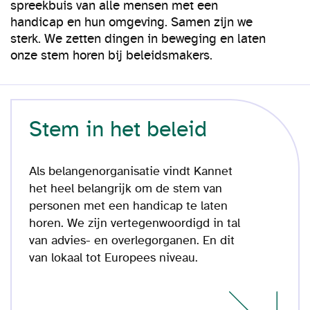
spreekbuis van alle mensen met een
handicap en hun omgeving. Samen zijn we
sterk. We zetten dingen in beweging en laten
onze stem horen bij beleidsmakers.
Stem in het beleid
Als belangenorganisatie vindt Kannet
het heel belangrijk om de stem van
personen met een handicap te laten
horen. We zijn vertegenwoordigd in tal
van advies- en overlegorganen. En dit
van lokaal tot Europees niveau.