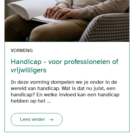
VORMING
Handicap - voor professionelen of
vrijwilligers
In deze vorming dompelen we je onder in de
wereld van handicap. Wat is dat nu juist, een
handicap? En welke invloed kan een handicap
hebben op het ...
Lees verder