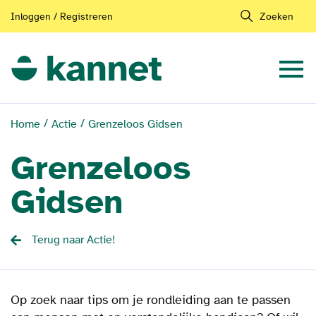
Inloggen / Registreren
Zoeken
Home
Actie
Grenzeloos Gidsen
Grenzeloos
Gidsen
Terug naar Actie!
Op zoek naar tips om je rondleiding aan te passen