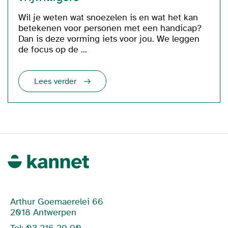
Wil je weten wat snoezelen is en wat het kan
betekenen voor personen met een handicap?
Dan is deze vorming iets voor jou. We leggen
de focus op de ...
Lees verder
Arthur Goemaerelei 66
2018 Antwerpen