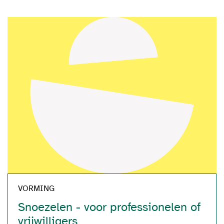
VORMING
Snoezelen - voor professionelen of
vrijwilligers