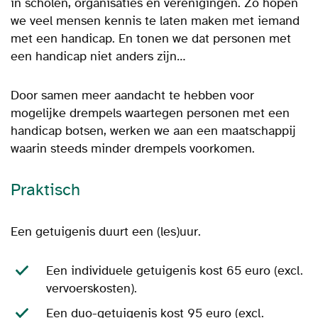
in scholen, organisaties en verenigingen. Zo hopen
we veel mensen kennis te laten maken met iemand
met een handicap. En tonen we dat personen met
een handicap niet anders zijn…
Door samen meer aandacht te hebben voor
mogelijke drempels waartegen personen met een
handicap botsen, werken we aan een maatschappij
waarin steeds minder drempels voorkomen.
Praktisch
Een getuigenis duurt een (les)uur.
Een individuele getuigenis kost 65 euro
(excl.
vervoerskosten).
Een duo-getuigenis kost 95 euro (excl.