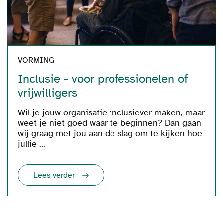
VORMING
Inclusie - voor professionelen of
vrijwilligers
Wil je jouw organisatie inclusiever maken, maar
weet je niet goed waar te beginnen? Dan gaan
wij graag met jou aan de slag om te kijken hoe
jullie ...
Lees verder