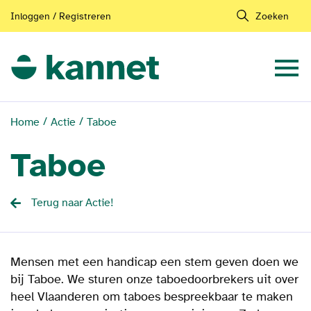
Inloggen / Registreren
Zoeken
Home
Actie
Taboe
Taboe
Terug naar Actie!
Mensen met een handicap een stem geven doen we
bij Taboe. We sturen onze taboedoorbrekers uit over
heel Vlaanderen om taboes bespreekbaar te maken