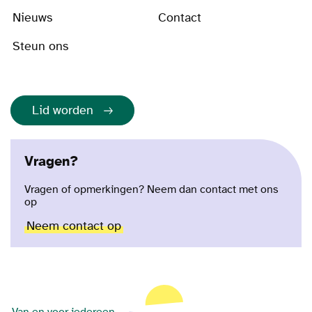
Nieuws
Contact
Steun ons
Lid worden
Vragen?
Vragen of opmerkingen? Neem dan contact met ons
op
Neem contact op