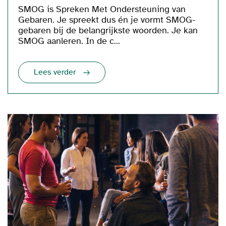
SMOG is Spreken Met Ondersteuning van
Gebaren. Je spreekt dus én je vormt SMOG-
gebaren bij de belangrijkste woorden. Je kan
SMOG aanleren. In de c...
Lees verder