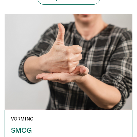
VORMING
SMOG