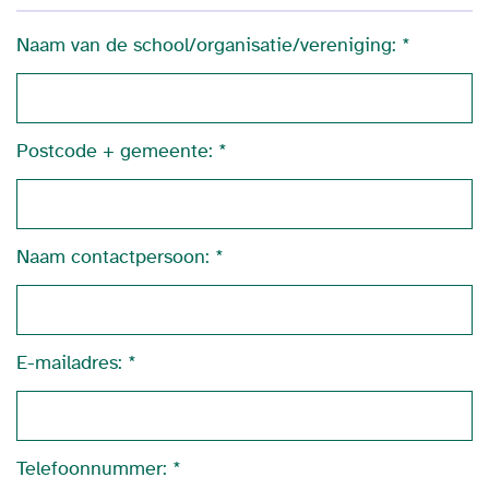
Naam van de school/organisatie/vereniging:
Postcode + gemeente:
Naam contactpersoon:
E-mailadres:
Telefoonnummer: