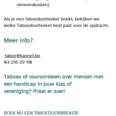
vervoerskosten).
Als je een taboedoorbreker boekt, bekijken we
welke Taboedoorbreker best past voor de opdracht.
Meer info?
taboe@kannet.be
03 216 29 90
Taboes of vooroordelen over mensen met
een handicap in jouw klas of
vereniging? Praat er over!
BOEK NU EEN TABOEDOORBREKER!