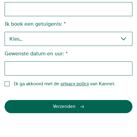
Ik boek een getuigenis:
Gewenste datum en uur:
Ik ga akkoord met de
privacy policy
van Kannet.
Verzenden