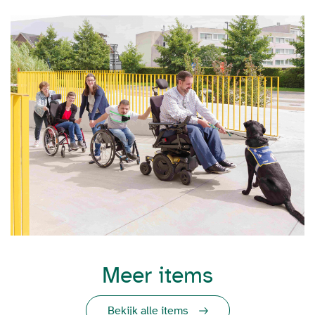
Meer items
Bekijk alle items