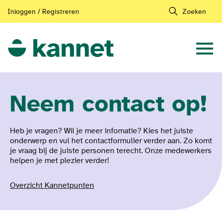
Inloggen / Registreren
Zoeken
Neem contact op!
Heb je vragen? Wil je meer infomatie? Kies het juiste
onderwerp en vul het contactformulier verder aan. Zo komt
je vraag bij de juiste personen terecht. Onze medewerkers
helpen je met plezier verder!
Overzicht Kannetpunten