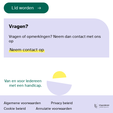
Lid worden
Vragen?
Vragen of opmerkingen? Neem dan contact met ons
op
Neem contact op
Van en voor iedereen
met een handicap.
Algemene voorwaarden
Privacy beleid
Cookie beleid
Annulatie voorwaarden