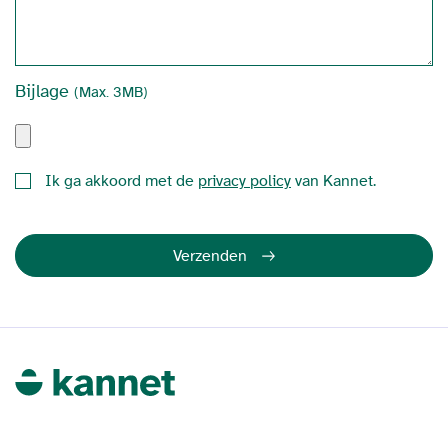
Bijlage
(Max. 3MB)
Ik ga akkoord met de
privacy policy
van Kannet.
Verzenden