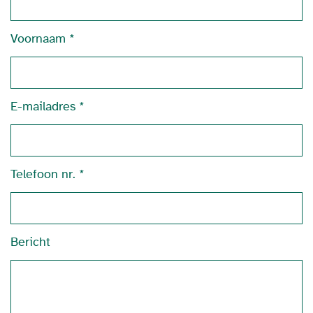
Voornaam
E-mailadres
Telefoon nr.
Bericht