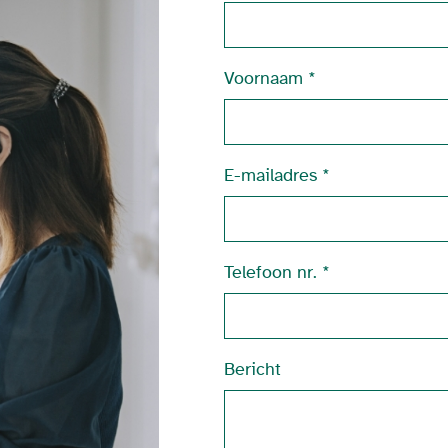
Voornaam
E-mailadres
Telefoon nr.
Bericht