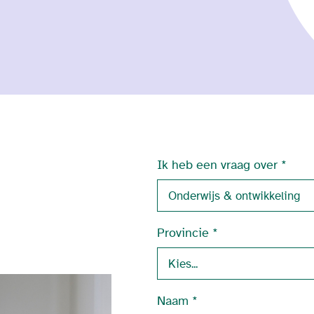
Ik heb een vraag over
Provincie
Naam