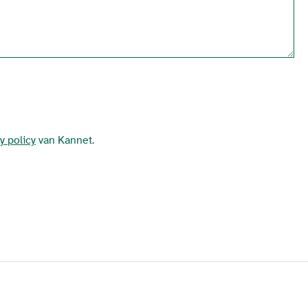
y policy
van Kannet.