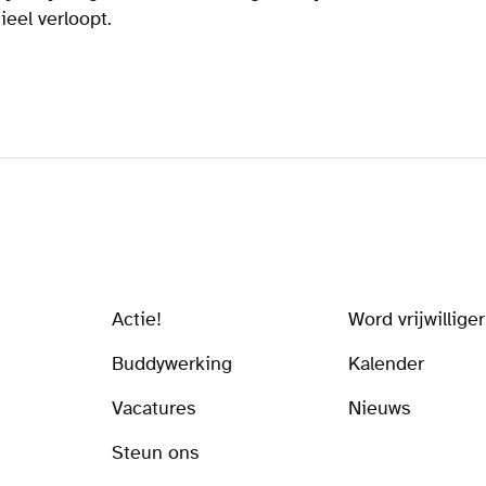
ieel verloopt.
Actie!
Word vrijwilliger
Buddywerking
Kalender
Vacatures
Nieuws
Steun ons