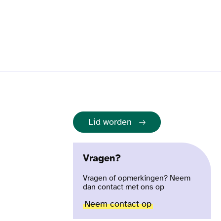
Lid worden
Vragen?
Vragen of opmerkingen? Neem
dan contact met ons op
Neem contact op