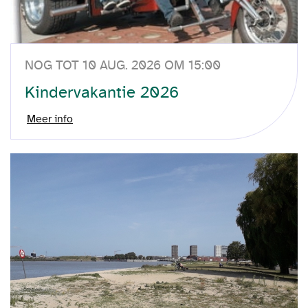
NOG TOT 10 AUG. 2026 OM 15:00
Kindervakantie 2026
Meer info