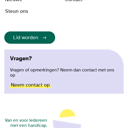
Steun ons
Lid worden
Vragen?
Vragen of opmerkingen? Neem dan contact met ons
op
Neem contact op
Van en voor iedereen
met een handicap.