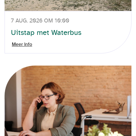
7 AUG. 2026 OM 10:00
Uitstap met Waterbus
Meer info