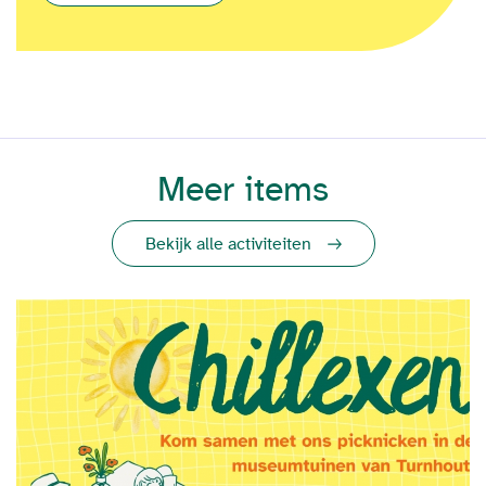
Meer items
Bekijk alle activiteiten