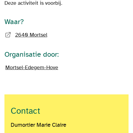
Deze activiteit is voorbij.
Waar?
2640 Mortsel
Organisatie door:
Mortsel-Edegem-Hove
Contact
Dumortier Marie Claire