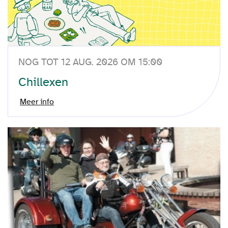
NOG TOT 12 AUG. 2026 OM 15:00
Chillexen
Meer info