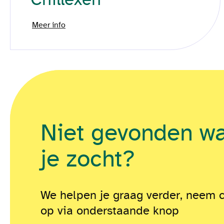
Meer info
Niet gevonden w
je zocht?
We helpen je graag verder, neem 
op via onderstaande knop