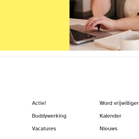
Actie!
Word vrijwilliger
Buddywerking
Kalender
Vacatures
Nieuws