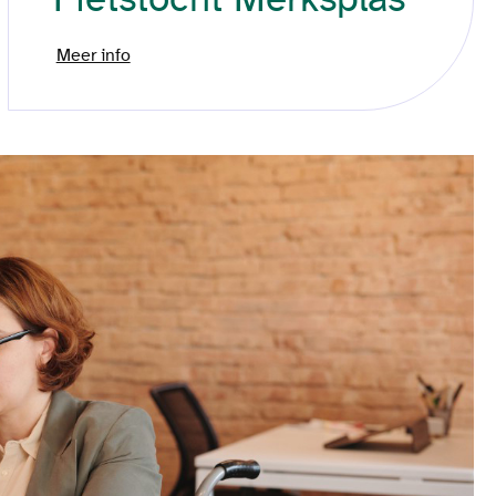
Meer info