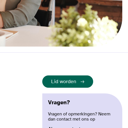
Lid worden
Vragen?
Vragen of opmerkingen? Neem
dan contact met ons op