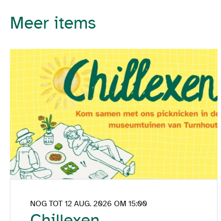
Meer items
NOG TOT 12 AUG. 2026 OM 15:00
Chillexen