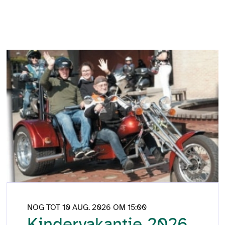
NOG TOT 10 AUG. 2026 OM 15:00
Kindervakantie 2026