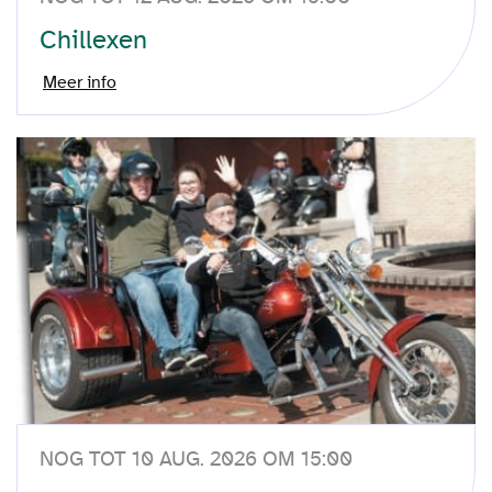
Chillexen
Meer info
NOG TOT 10 AUG. 2026 OM 15:00