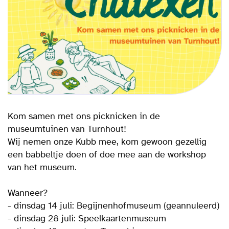
Kom samen met ons picknicken in de
museumtuinen van Turnhout!
Wij nemen onze Kubb mee, kom gewoon gezellig
een babbeltje doen of doe mee aan de workshop
van het museum.
Wanneer?
- dinsdag 14 juli: Begijnenhofmuseum (geannuleerd)
- dinsdag 28 juli: Speelkaartenmuseum