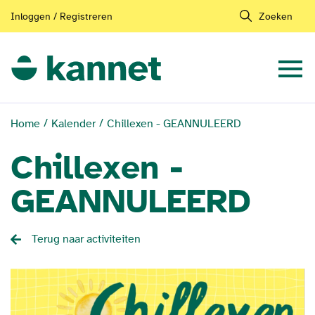
Inloggen / Registreren
Zoeken
Home
Kalender
Chillexen - GEANNULEERD
Chillexen -
GEANNULEERD
Terug naar activiteiten