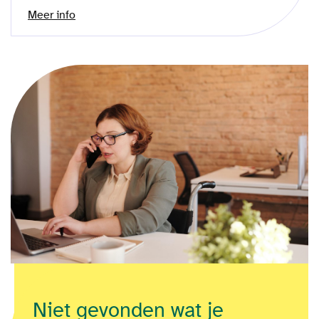
Meer info
Niet gevonden wat je