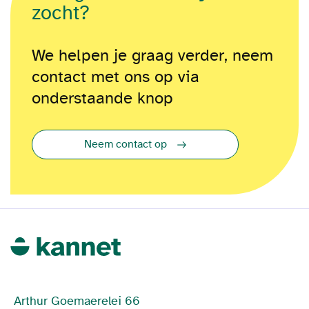
zocht?
We helpen je graag verder, neem
contact met ons op via
onderstaande knop
Neem contact op
Arthur Goemaerelei 66