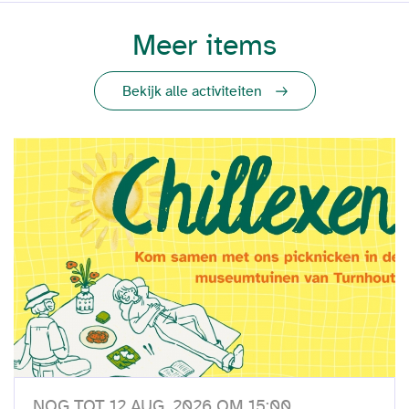
Meer items
Bekijk alle activiteiten
NOG TOT 12 AUG. 2026 OM 15:00