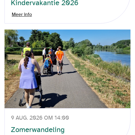
Kindervakantie 2026
Meer info
9 AUG. 2026 OM 14:00
Zomerwandeling