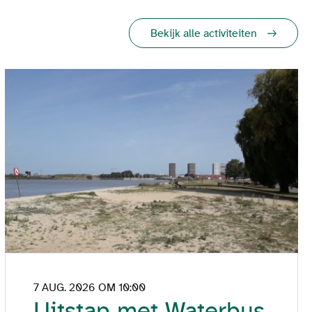
Bekijk alle activiteiten
7 AUG. 2026 OM 10:00
Uitstap met Waterbus