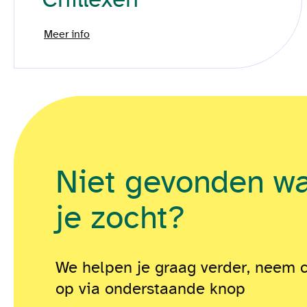
Meer info
Niet gevonden w
je zocht?
We helpen je graag verder, neem 
op via onderstaande knop