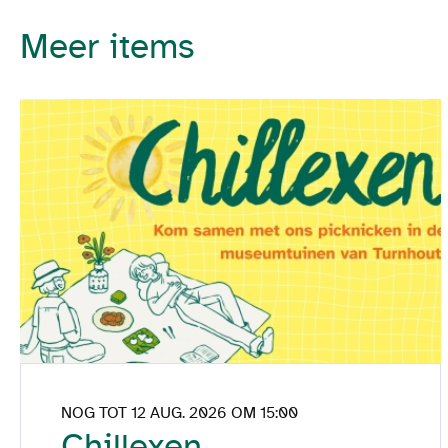
Meer items
NOG TOT 12 AUG. 2026 OM 15:00
Chillexen