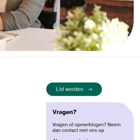
Lid worden
Vragen?
Vragen of opmerkingen? Neem
dan contact met ons op