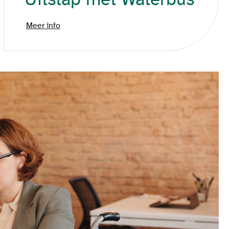
Meer info