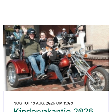
NOG TOT 10 AUG. 2026 OM 15:00
Kindervakantie 2026