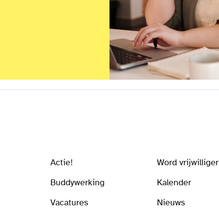
Actie!
Word vrijwilliger
Buddywerking
Kalender
Vacatures
Nieuws