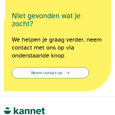
Niet gevonden wat je
zocht?
We helpen je graag verder, neem
contact met ons op via
onderstaande knop
Neem contact op