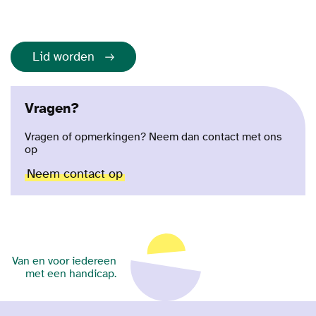
Lid worden
Vragen?
Vragen of opmerkingen? Neem dan contact met ons
op
Neem contact op
Van en voor iedereen
met een handicap.