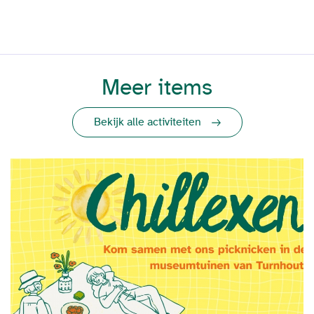
Meer items
Bekijk alle activiteiten