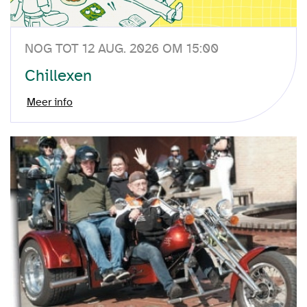
NOG TOT 12 AUG. 2026 OM 15:00
Chillexen
Meer info