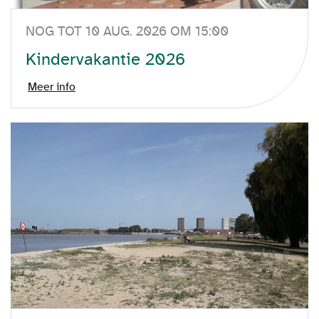
NOG TOT 10 AUG. 2026 OM 15:00
Kindervakantie 2026
Meer info