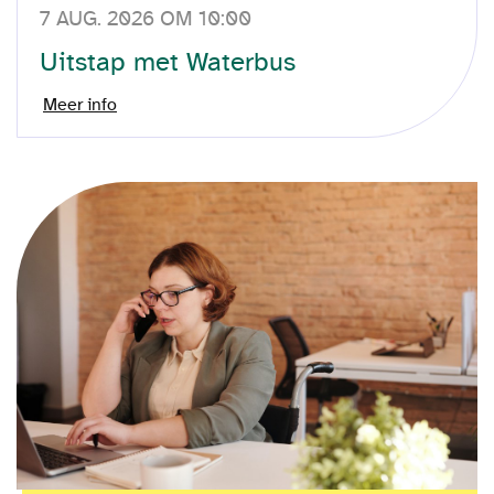
7 AUG. 2026 OM 10:00
Uitstap met Waterbus
Meer info