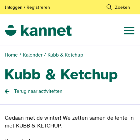
Inloggen / Registreren
Zoeken
Home
Kalender
Kubb & Ketchup
Kubb & Ketchup
Terug naar activiteiten
Gedaan met de winter! We zetten samen de lente in
met KUBB & KETCHUP.