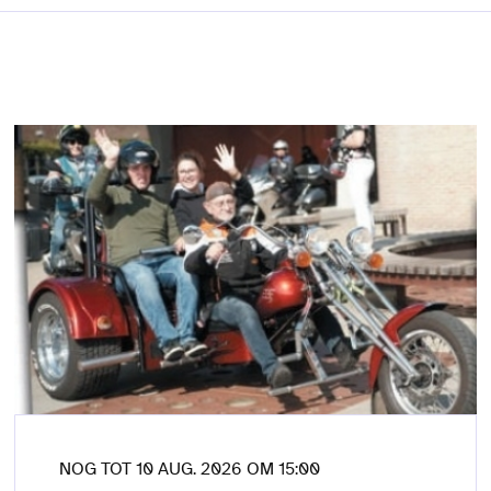
NOG TOT 10 AUG. 2026 OM 15:00