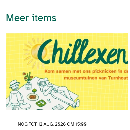
Meer items
NOG TOT 12 AUG. 2026 OM 15:00