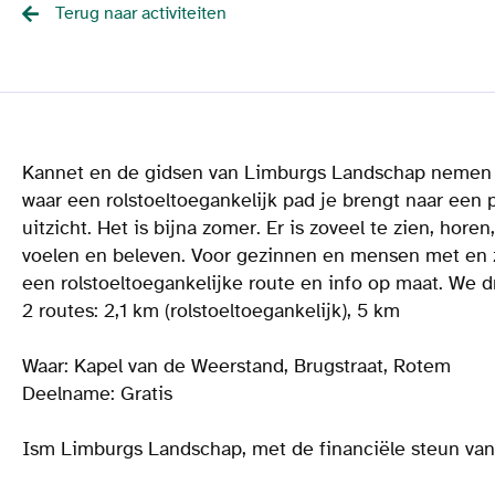
Terug naar activiteiten
Kannet en de gidsen van Limburgs Landschap nemen 
waar een rolstoeltoegankelijk pad je brengt naar ee
uitzicht. Het is bijna zomer. Er is zoveel te zien, horen,
voelen en beleven. Voor gezinnen en mensen met en z
een rolstoeltoegankelijke route en info op maat. We d
2 routes: 2,1 km (rolstoeltoegankelijk), 5 km
Waar: Kapel van de Weerstand, Brugstraat, Rotem
Deelname: Gratis
Ism Limburgs Landschap, met de financiële steun va