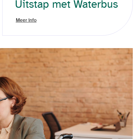
Uitstap met Waterbus
Meer info