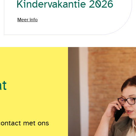
Kindervakantie 2026
Meer info
at
contact met ons