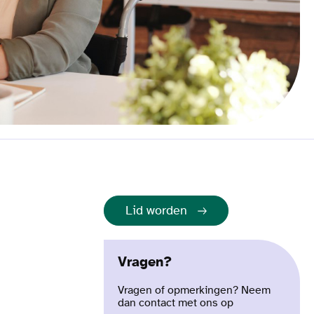
Lid worden
Vragen?
Vragen of opmerkingen? Neem
dan contact met ons op