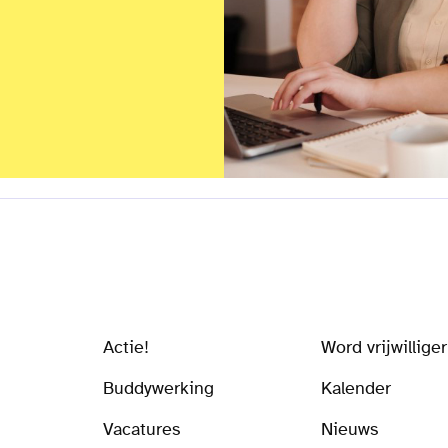
Actie!
Word vrijwilliger
Buddywerking
Kalender
Vacatures
Nieuws