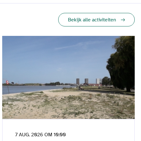
Bekijk alle activiteiten
7 AUG. 2026 OM 10:00