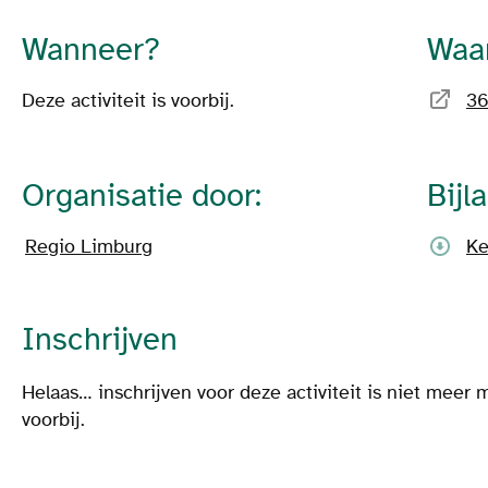
Wanneer?
Waa
Deze activiteit is voorbij.
36
Organisatie door:
Bijl
Regio Limburg
Ke
Inschrijven
Helaas… inschrijven voor deze activiteit is niet meer m
voorbij.