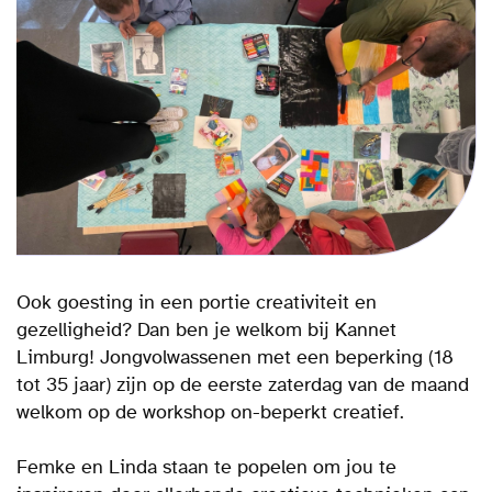
Ook goesting in een portie creativiteit en
gezelligheid? Dan ben je welkom bij Kannet
Limburg! Jongvolwassenen met een beperking (18
tot 35 jaar) zijn op de eerste zaterdag van de maand
welkom op de workshop on-beperkt creatief.
Femke en Linda staan te popelen om jou te