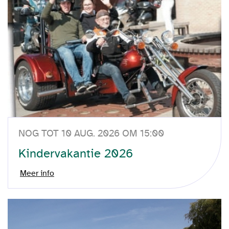
NOG TOT 10 AUG. 2026 OM 15:00
Kindervakantie 2026
Meer info