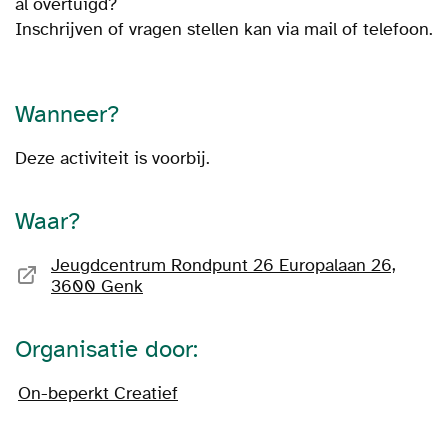
al overtuigd?
Inschrijven of vragen stellen kan via mail of telefoon.
Wanneer?
Deze activiteit is voorbij.
Waar?
Jeugdcentrum Rondpunt 26 Europalaan 26,
3600 Genk
Organisatie door:
On-beperkt Creatief