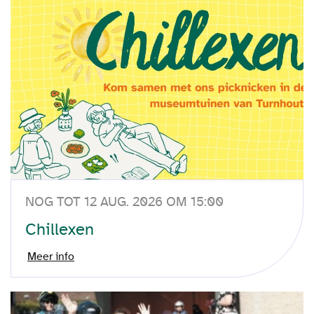
NOG TOT 12 AUG. 2026 OM 15:00
Chillexen
Meer info