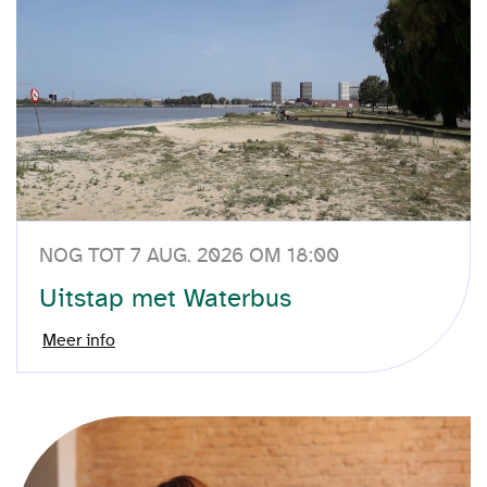
NOG TOT 7 AUG. 2026 OM 18:00
Uitstap met Waterbus
Meer info