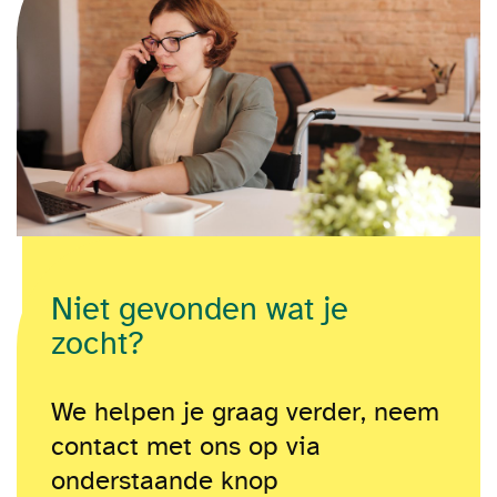
Niet gevonden wat je
zocht?
We helpen je graag verder, neem
contact met ons op via
onderstaande knop