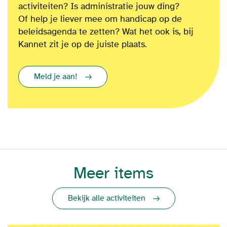
activiteiten? Is administratie jouw ding?
Of
help je liever mee om
handicap op de
beleidsagenda te zetten?
Wat het ook is
, bij
Kannet zit je op de juiste plaats.
Meld je aan!
Meer items
Bekijk alle activiteiten