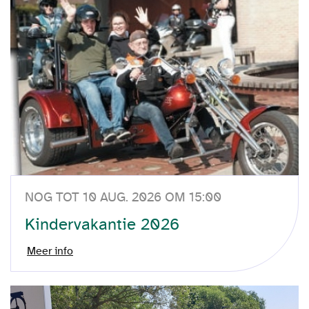
NOG TOT 10 AUG. 2026 OM 15:00
Kindervakantie 2026
Meer info