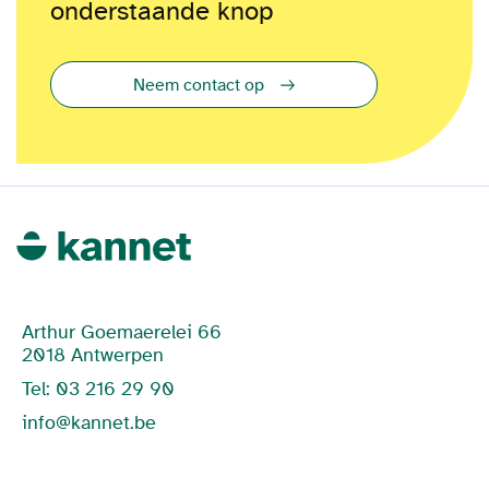
onderstaande knop
Neem contact op
Arthur Goemaerelei 66
2018 Antwerpen
Tel: 03 216 29 90
info@kannet.be