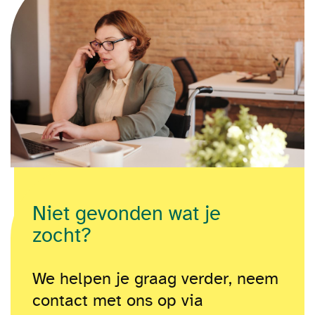
Niet gevonden wat je
zocht?
We helpen je graag verder, neem
contact met ons op via