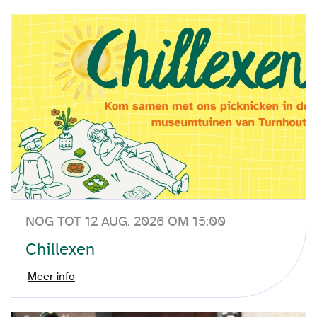
NOG TOT 12 AUG. 2026 OM 15:00
Chillexen
Meer info