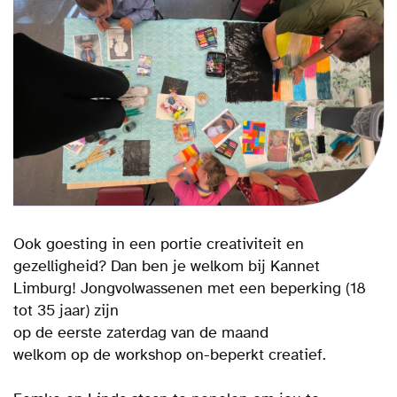
Ook goesting in een portie creativiteit en
gezelligheid? Dan ben je welkom bij Kannet
Limburg! Jongvolwassenen met een beperking (18
tot 35 jaar) zijn
op de eerste zaterdag van de maand
welkom op de workshop on-beperkt creatief.