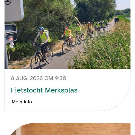
8 AUG. 2026 OM 9:30
Fietstocht Merksplas
Meer info