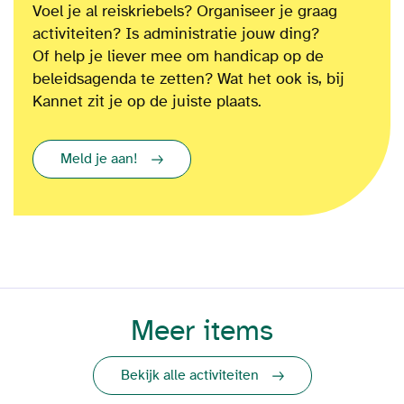
Voel je al reiskriebels? Organiseer je graag
activiteiten? Is administratie jouw ding?
Of
help je liever mee om
handicap op de
beleidsagenda te zetten?
Wat het ook is
, bij
Kannet zit je op de juiste plaats.
Meld je aan!
Meer items
Bekijk alle activiteiten