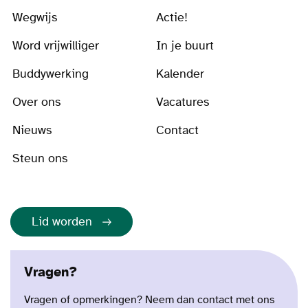
Wegwijs
Actie!
Word vrijwilliger
In je buurt
Buddywerking
Kalender
Over ons
Vacatures
Nieuws
Contact
Steun ons
Lid worden
Vragen?
Vragen of opmerkingen? Neem dan contact met ons