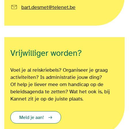
bart.desmet@telenet.be
Vrijwilliger worden?
Voel je al reiskriebels? Organiseer je graag
activiteiten? Is administratie jouw ding?
Of
help je liever mee om
handicap op de
beleidsagenda te zetten?
Wat het ook is
, bij
Kannet zit je op de juiste plaats.
Meld je aan!