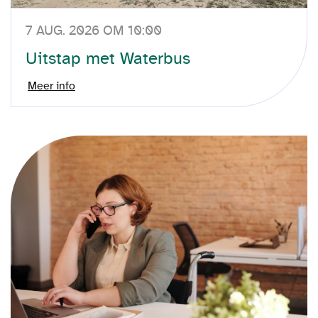
7 AUG. 2026 OM 10:00
Uitstap met Waterbus
Meer info