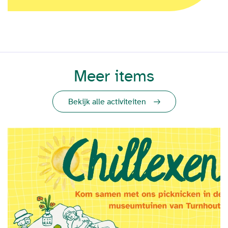
Meer items
Bekijk alle activiteiten