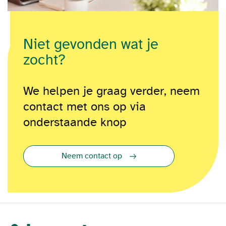
Niet gevonden wat je
zocht?
We helpen je graag verder, neem
contact met ons op via
onderstaande knop
Neem contact op