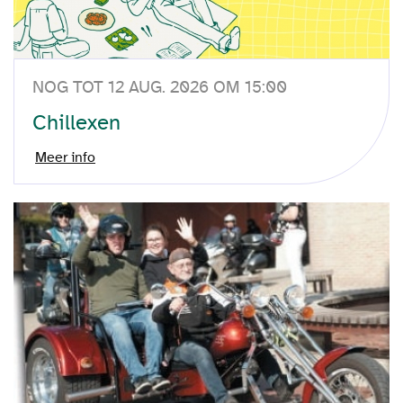
NOG TOT 12 AUG. 2026 OM 15:00
Chillexen
Meer info