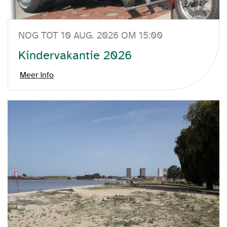
NOG TOT 10 AUG. 2026 OM 15:00
Kindervakantie 2026
Meer info