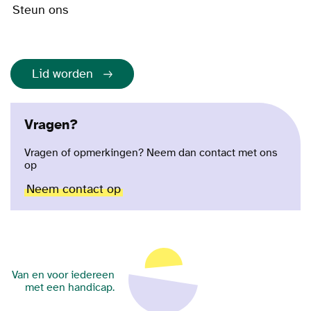
Steun ons
Lid worden
Vragen?
Vragen of opmerkingen? Neem dan contact met ons
op
Neem contact op
Van en voor iedereen
met een handicap.