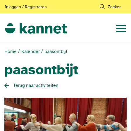
Inloggen / Registreren
Zoeken
Home
Kalender
paasontbijt
paasontbijt
Terug naar activiteiten