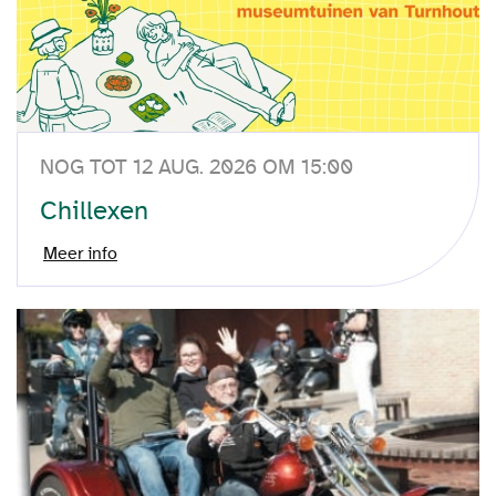
NOG TOT 12 AUG. 2026 OM 15:00
Chillexen
Meer info