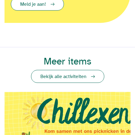
Meld je aan!
Meer items
Bekijk alle activiteiten