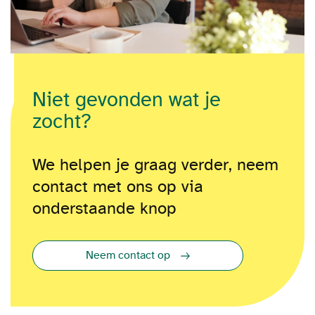
Niet gevonden wat je
zocht?
We helpen je graag verder, neem
contact met ons op via
onderstaande knop
Neem contact op