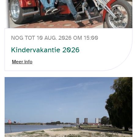
NOG TOT 10 AUG. 2026 OM 15:00
Kindervakantie 2026
Meer info