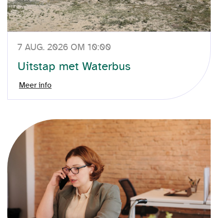
7 AUG. 2026 OM 10:00
Uitstap met Waterbus
Meer info