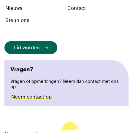
Nieuws
Contact
Steun ons
Lid worden
Vragen?
Vragen of opmerkingen? Neem dan contact met ons
op
Neem contact op