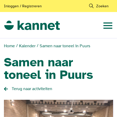
Inloggen / Registreren
Zoeken
Home
Kalender
Samen naar toneel in Puurs
Samen naar
toneel in Puurs
Terug naar activiteiten