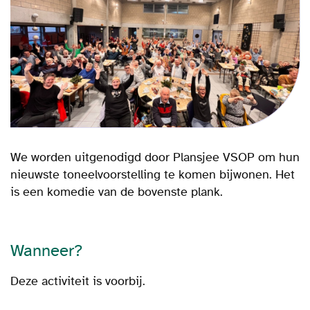
We worden uitgenodigd door Plansjee VSOP om hun
nieuwste toneelvoorstelling te komen bijwonen. Het
is een komedie van de bovenste plank.
Wanneer?
Deze activiteit is voorbij.