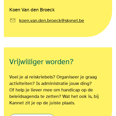
Koen Van den Broeck
koen.van.den.broeck@skynet.be
Vrijwilliger worden?
Voel je al reiskriebels? Organiseer je graag
activiteiten? Is administratie jouw ding?
Of
help je liever mee om
handicap op de
beleidsagenda te zetten?
Wat het ook is
, bij
Kannet zit je op de juiste plaats.