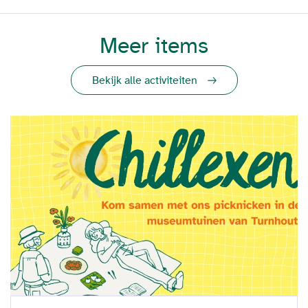
Meer items
Bekijk alle activiteiten