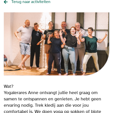
Terug naar activiteiten
Wat?
Yogalerares Anne ontvangt jullie heel graag om
samen te ontspannen en genieten. Je hebt geen
ervaring nodig. Trek kledij aan die voor jou
comfortabel is. We doen yoga op sokken of blote