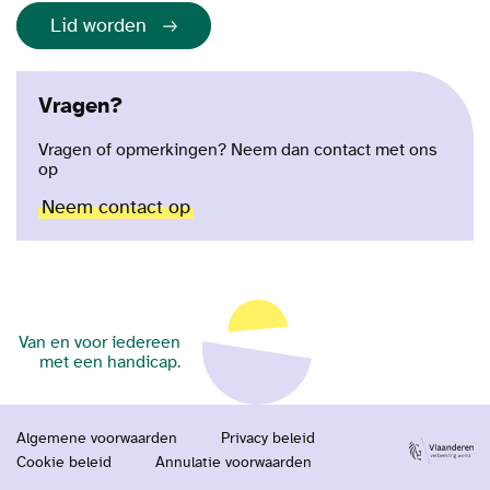
Lid worden
Vragen?
Vragen of opmerkingen? Neem dan contact met ons
op
Neem contact op
Van en voor iedereen
met een handicap.
Algemene voorwaarden
Privacy beleid
Cookie beleid
Annulatie voorwaarden