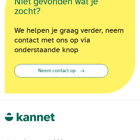
Niet gevonden wat je
zocht?
We helpen je graag verder, neem
contact met ons op via
onderstaande knop
Neem contact op