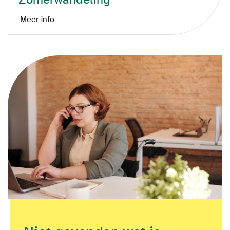
Meer info