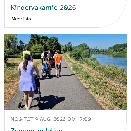
Kindervakantie 2026
Meer info
NOG TOT 9 AUG. 2026 OM 17:00
Zomerwandeling