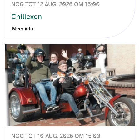
NOG TOT 12 AUG. 2026 OM 15:00
Chillexen
Meer info
NOG TOT 10 AUG. 2026 OM 15:00