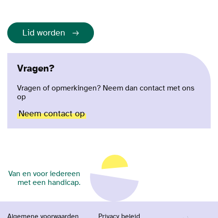
Lid worden
Vragen?
Vragen of opmerkingen? Neem dan contact met ons
op
Neem contact op
Van en voor iedereen
met een handicap.
Algemene voorwaarden
Privacy beleid