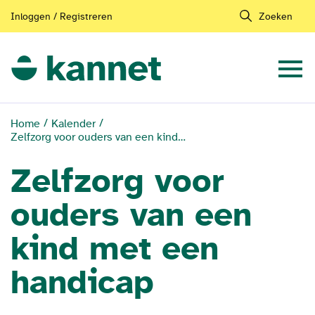
Inloggen / Registreren
Zoeken
Home
Kalender
Zelfzorg voor ouders van een kind met een handicap
Zelfzorg voor
ouders van een
kind met een
handicap