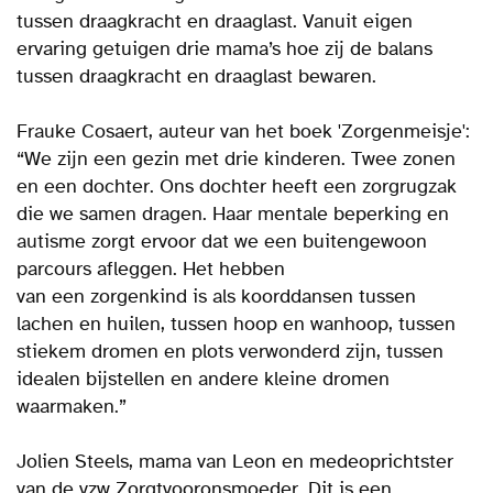
tussen draagkracht en draaglast. Vanuit eigen
ervaring getuigen drie mama’s hoe zij de balans
tussen draagkracht en draaglast bewaren.
Frauke Cosaert, auteur van het boek 'Zorgenmeisje':
“We zijn een gezin met drie kinderen. Twee zonen
en een dochter. Ons dochter heeft een zorgrugzak
die we samen dragen. Haar mentale beperking en
autisme zorgt ervoor dat we een buitengewoon
parcours afleggen. Het hebben
van een zorgenkind is als koorddansen tussen
lachen en huilen, tussen hoop en wanhoop, tussen
stiekem dromen en plots verwonderd zijn, tussen
idealen bijstellen en andere kleine dromen
waarmaken.”
Jolien Steels, mama van Leon en medeoprichtster
van de vzw Zorgtvooronsmoeder. Dit is een