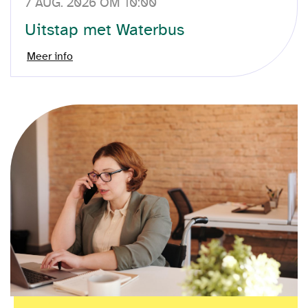
7 AUG. 2026 OM 10:00
Uitstap met Waterbus
Meer info