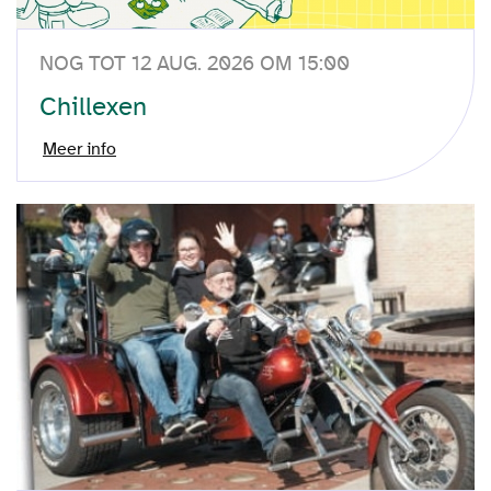
NOG TOT 12 AUG. 2026 OM 15:00
Chillexen
Meer info