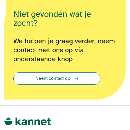
Niet gevonden wat je
zocht?
We helpen je graag verder, neem
contact met ons op via
onderstaande knop
Neem contact op