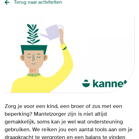
Terug naar activiteiten
Zorg je voor een kind, een broer of zus met een
beperking? Mantelzorger zijn is niet altijd
gemakkelijk, soms kan je wel wat ondersteuning
gebruiken. We reiken jou een aantal tools aan om je
draagkracht te vergroten en een balans te vinden