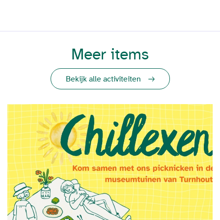
Meer items
Bekijk alle activiteiten