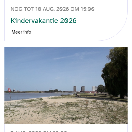
NOG TOT 10 AUG. 2026 OM 15:00
Kindervakantie 2026
Meer info