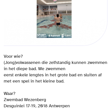
Voor wie?
(Jong)volwassenen die zelfstandig kunnen zwemmen
in het diepe bad. We zwemmen
eerst enkele lengtes in het grote bad en sluiten af
met een spel in het kleine bad.
Waar?
Zwembad Wezenberg
Desguinlei 17-19, 2018 Antwerpen