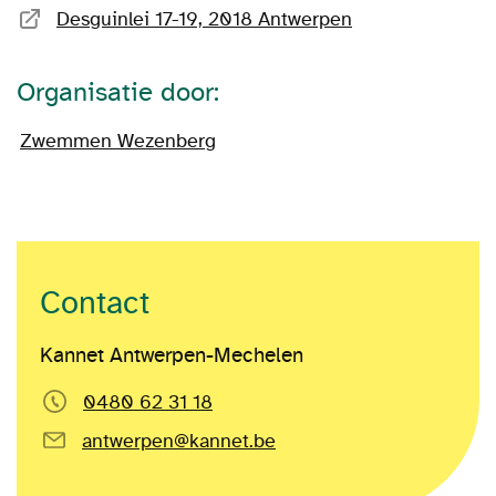
Desguinlei 17-19, 2018 Antwerpen
Organisatie door:
Zwemmen Wezenberg
Contact
Kannet Antwerpen-Mechelen
0480 62 31 18
antwerpen@kannet.be