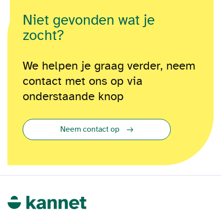
Niet gevonden wat je
zocht?
We helpen je graag verder, neem
contact met ons op via
onderstaande knop
Neem contact op