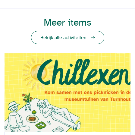
Meer items
Bekijk alle activiteiten