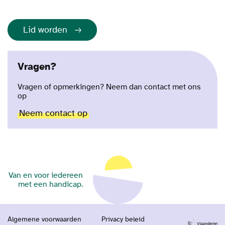
Lid worden
Vragen?
Vragen of opmerkingen? Neem dan contact met ons
op
Neem contact op
Van en voor iedereen
met een handicap.
Algemene voorwaarden
Privacy beleid