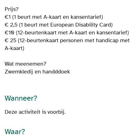
Prijs?
€1 (1 beurt met A-kaart en kansentarief)
€ 2,5 (1 beurt met European Disability Card)
€10 (12-beurtenkaart met A-kaart en kansentarief)
€ 25 (12-beurtenkaart personen met handicap met
A-kaart)
Wat meenemen?
Zwemkledij en handddoek
Wanneer?
Deze activiteit is voorbij.
Waar?