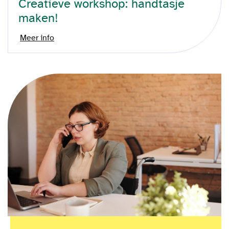
Creatieve workshop: handtasje
maken!
Meer info