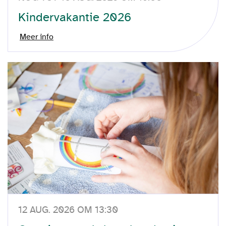
Kindervakantie 2026
Meer info
12 AUG. 2026 OM 13:30