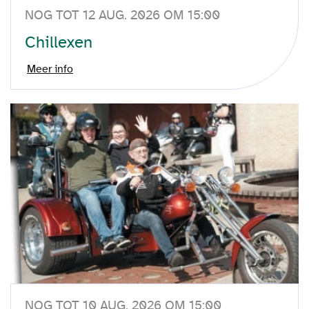
NOG TOT 12 AUG. 2026 OM 15:00
Chillexen
Meer info
NOG TOT 10 AUG. 2026 OM 15:00