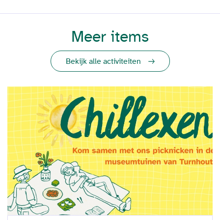
Meer items
Bekijk alle activiteiten