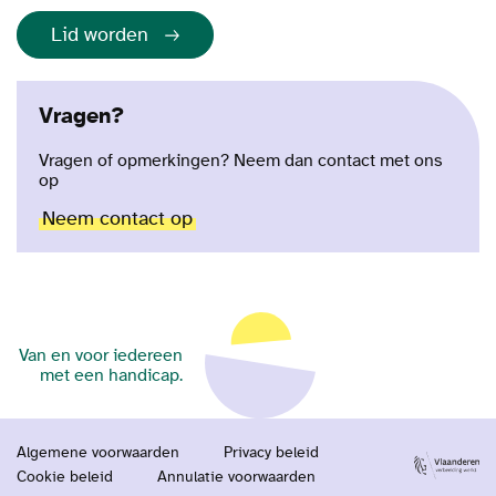
Lid worden
Vragen?
Vragen of opmerkingen? Neem dan contact met ons
op
Neem contact op
Van en voor iedereen
met een handicap.
Algemene voorwaarden
Privacy beleid
Cookie beleid
Annulatie voorwaarden