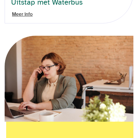
Uitstap met Waterbus
Meer info