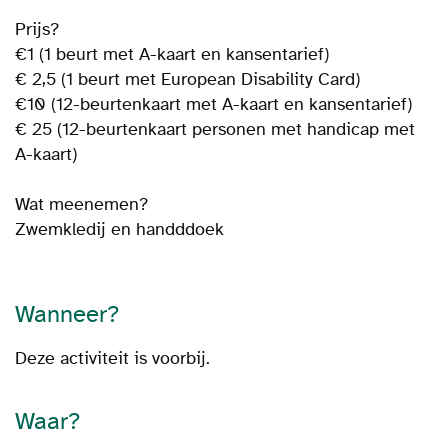
Prijs?
€1 (1 beurt met A-kaart en kansentarief)
€ 2,5 (1 beurt met European Disability Card)
€10 (12-beurtenkaart met A-kaart en kansentarief)
€ 25 (12-beurtenkaart personen met handicap met
A-kaart)
Wat meenemen?
Zwemkledij en handddoek
Wanneer?
Deze activiteit is voorbij.
Waar?