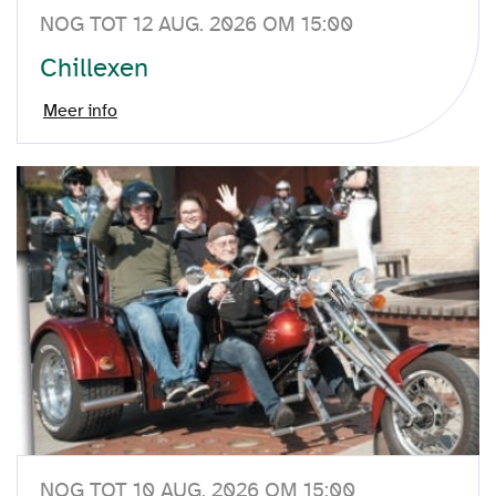
NOG TOT 12 AUG. 2026 OM 15:00
Chillexen
Meer info
NOG TOT 10 AUG. 2026 OM 15:00