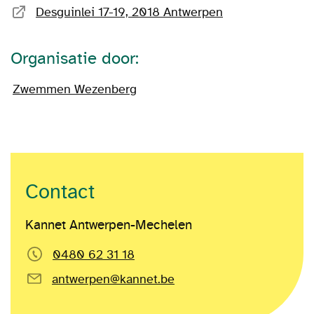
Desguinlei 17-19, 2018 Antwerpen
Organisatie door:
Zwemmen Wezenberg
Contact
Kannet Antwerpen-Mechelen
0480 62 31 18
antwerpen@kannet.be