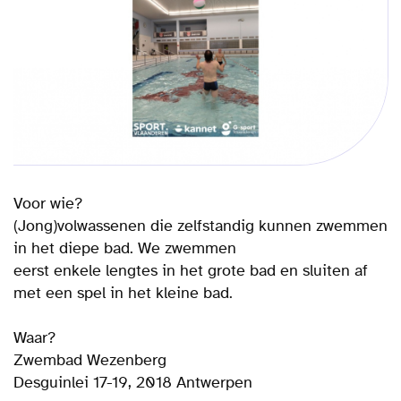
Voor wie?
(Jong)volwassenen die zelfstandig kunnen zwemmen
in het diepe bad. We zwemmen
eerst enkele lengtes in het grote bad en sluiten af
met een spel in het kleine bad.
Waar?
Zwembad Wezenberg
Desguinlei 17-19, 2018 Antwerpen