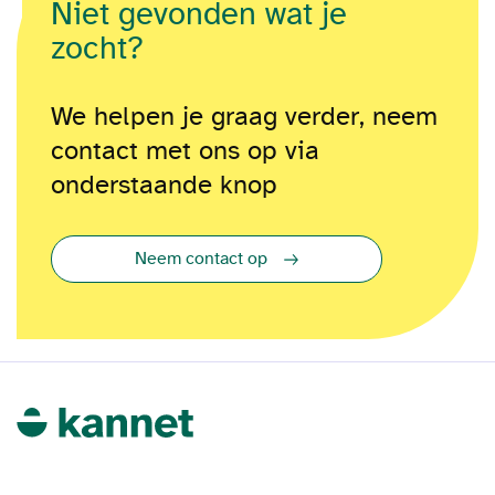
Niet gevonden wat je
zocht?
We helpen je graag verder, neem
contact met ons op via
onderstaande knop
Neem contact op