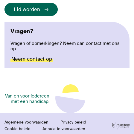
Lid worden
Vragen?
Vragen of opmerkingen? Neem dan contact met ons
op
Neem contact op
Van en voor iedereen
met een handicap.
Algemene voorwaarden
Privacy beleid
Cookie beleid
Annulatie voorwaarden