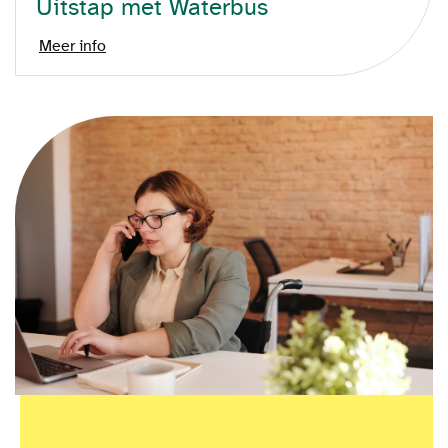
Uitstap met Waterbus
Meer info