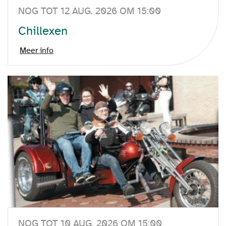
NOG TOT 12 AUG. 2026 OM 15:00
Chillexen
Meer info
NOG TOT 10 AUG. 2026 OM 15:00