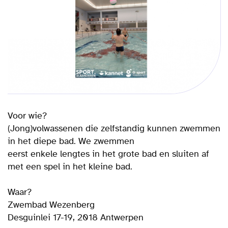
Voor wie?
(Jong)volwassenen die zelfstandig kunnen zwemmen
in het diepe bad. We zwemmen
eerst enkele lengtes in het grote bad en sluiten af
met een spel in het kleine bad.
Waar?
Zwembad Wezenberg
Desguinlei 17-19, 2018 Antwerpen