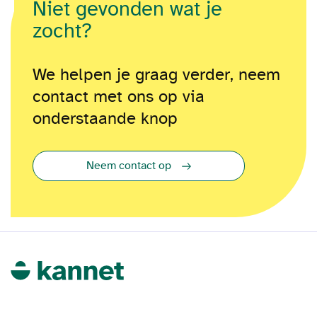
Niet gevonden wat je
zocht?
We helpen je graag verder, neem
contact met ons op via
onderstaande knop
Neem contact op