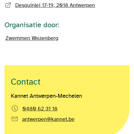
Desguinlei 17-19, 2018 Antwerpen
Organisatie door:
Zwemmen Wezenberg
Contact
Kannet Antwerpen-Mechelen
0480 62 31 18
antwerpen@kannet.be