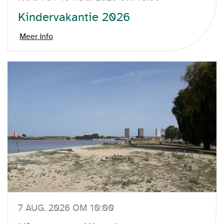
Kindervakantie 2026
Meer info
7 AUG. 2026 OM 10:00