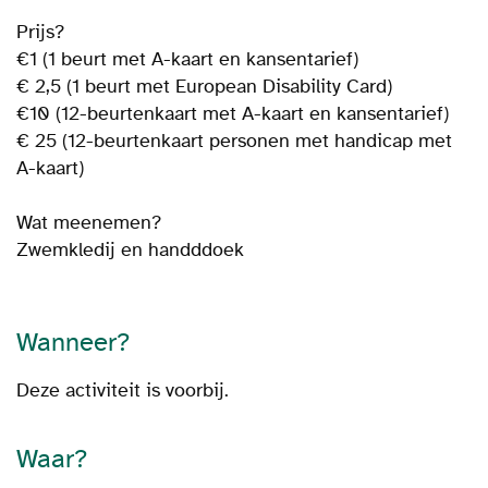
Prijs?
€1 (1 beurt met A-kaart en kansentarief)
€ 2,5 (1 beurt met European Disability Card)
€10 (12-beurtenkaart met A-kaart en kansentarief)
€ 25 (12-beurtenkaart personen met handicap met
A-kaart)
Wat meenemen?
Zwemkledij en handddoek
Wanneer?
Deze activiteit is voorbij.
Waar?