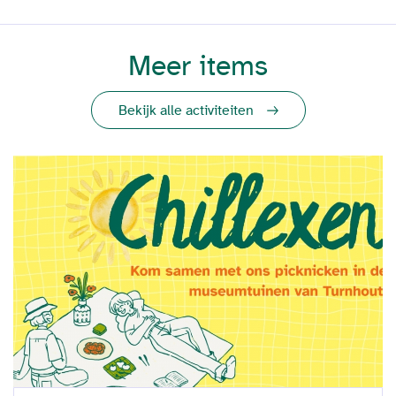
Meer items
Bekijk alle activiteiten