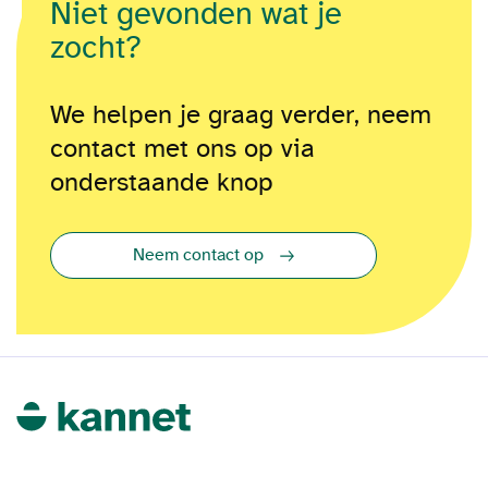
Niet gevonden wat je
zocht?
We helpen je graag verder, neem
contact met ons op via
onderstaande knop
Neem contact op