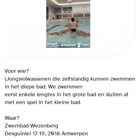
Voor wie?
(Jong)volwassenen die zelfstandig kunnen zwemmen
in het diepe bad. We zwemmen
eerst enkele lengtes in het grote bad en sluiten af
met een spel in het kleine bad.
Waar?
Zwembad Wezenberg
Desguinlei 17-19, 2018 Antwerpen