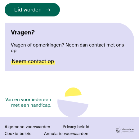
Lid worden
Vragen?
Vragen of opmerkingen? Neem dan contact met ons
op
Neem contact op
Van en voor iedereen
met een handicap.
Algemene voorwaarden
Privacy beleid
Cookie beleid
Annulatie voorwaarden