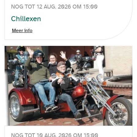
NOG TOT 12 AUG. 2026 OM 15:00
Chillexen
Meer info
NOG TOT 10 AUG. 2026 OM 15:00