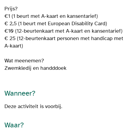
Prijs?
€1 (1 beurt met A-kaart en kansentarief)
€ 2,5 (1 beurt met European Disability Card)
€10 (12-beurtenkaart met A-kaart en kansentarief)
€ 25 (12-beurtenkaart personen met handicap met
A-kaart)
Wat meenemen?
Zwemkledij en handddoek
Wanneer?
Deze activiteit is voorbij.
Waar?