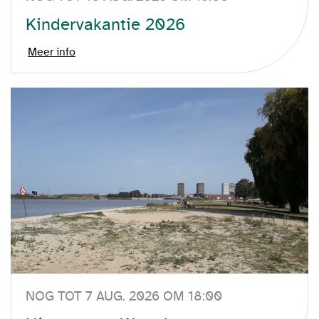
Kindervakantie 2026
Meer info
NOG TOT 7 AUG. 2026 OM 18:00