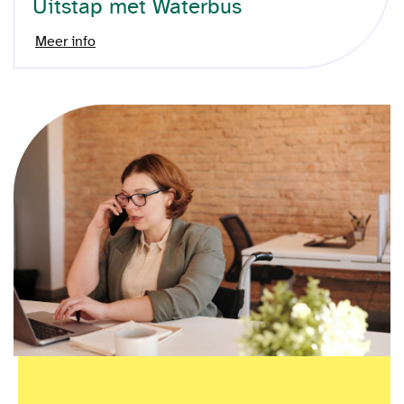
Uitstap met Waterbus
Meer info