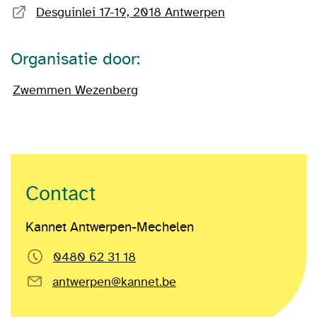
Desguinlei 17-19, 2018 Antwerpen
Organisatie door:
Zwemmen Wezenberg
Contact
Kannet Antwerpen-Mechelen
0480 62 31 18
antwerpen@kannet.be