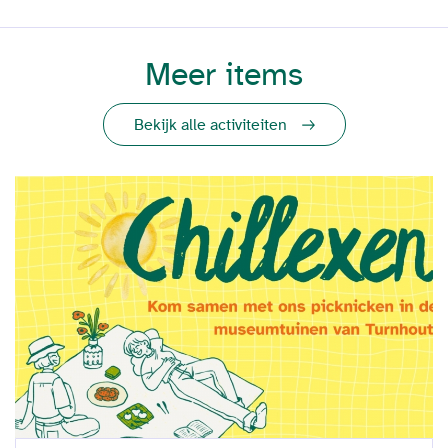
Meer items
Bekijk alle activiteiten