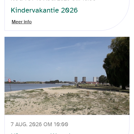
Kindervakantie 2026
Meer info
7 AUG. 2026 OM 10:00