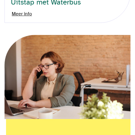
Uitstap met Waterbus
Meer info