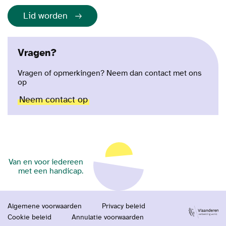
Lid worden
Vragen?
Vragen of opmerkingen? Neem dan contact met ons
op
Neem contact op
Van en voor iedereen
met een handicap.
Algemene voorwaarden
Privacy beleid
Cookie beleid
Annulatie voorwaarden