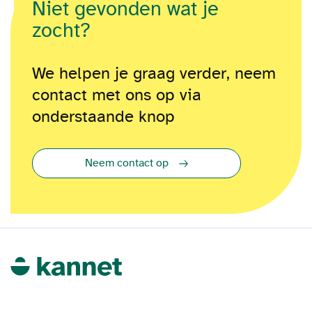
Niet gevonden wat je
zocht?
We helpen je graag verder, neem
contact met ons op via
onderstaande knop
Neem contact op