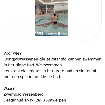
Voor wie?
(Jong)volwassenen die zelfstandig kunnen zwemmen
in het diepe bad. We zwemmen
eerst enkele lengtes in het grote bad en sluiten af
met een spel in het kleine bad.
Waar?
Zwembad Wezenberg
Desguinlei 17-19, 2018 Antwerpen