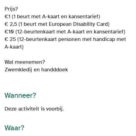
Prijs?
€1 (1 beurt met A-kaart en kansentarief)
€ 2,5 (1 beurt met European Disability Card)
€10 (12-beurtenkaart met A-kaart en kansentarief)
€ 25 (12-beurtenkaart personen met handicap met
A-kaart)
Wat meenemen?
Zwemkledij en handddoek
Wanneer?
Deze activiteit is voorbij.
Waar?