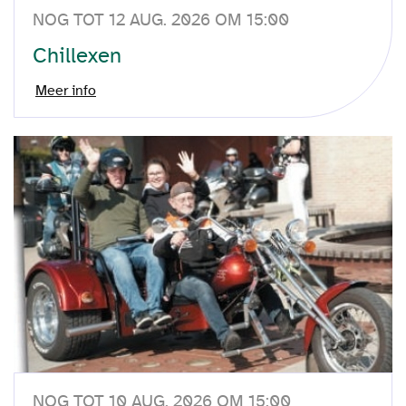
NOG TOT 12 AUG. 2026 OM 15:00
Chillexen
Meer info
NOG TOT 10 AUG. 2026 OM 15:00