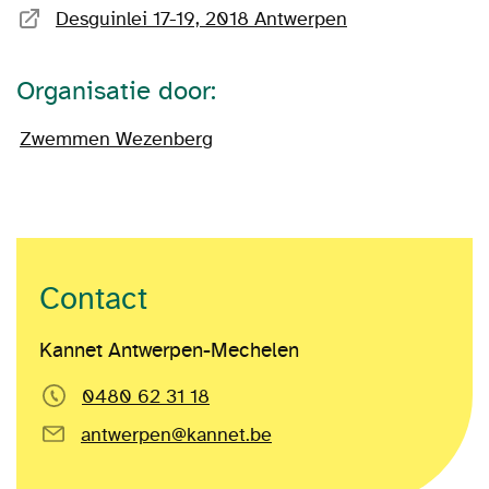
Desguinlei 17-19, 2018 Antwerpen
Organisatie door:
Zwemmen Wezenberg
Contact
Kannet Antwerpen-Mechelen
0480 62 31 18
antwerpen@kannet.be