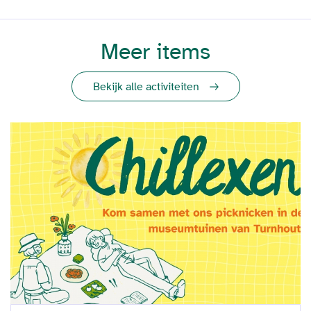
Meer items
Bekijk alle activiteiten