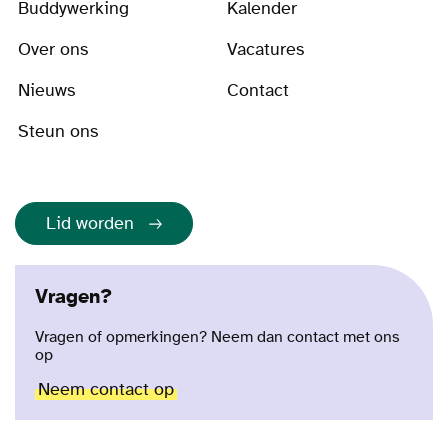
Buddywerking
Kalender
Over ons
Vacatures
Nieuws
Contact
Steun ons
Lid worden
Vragen?
Vragen of opmerkingen? Neem dan contact met ons
op
Neem contact op