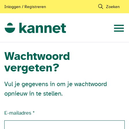
Inloggen / Registreren
Zoeken
Wachtwoord
vergeten?
Vul je gegevens in om je wachtwoord
opnieuw in te stellen.
E-mailadres