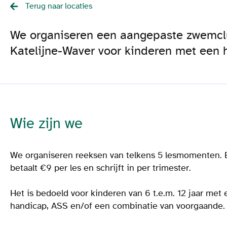
Terug naar locaties
We organiseren een aangepaste zwemclu
Katelijne-Waver voor kinderen met een 
Wie zijn we
We organiseren reeksen van telkens 5 lesmomenten. E
betaalt €9 per les en schrijft in per trimester.
Het is bedoeld voor kinderen van 6 t.e.m. 12 jaar met 
handicap, ASS en/of een combinatie van voorgaande.