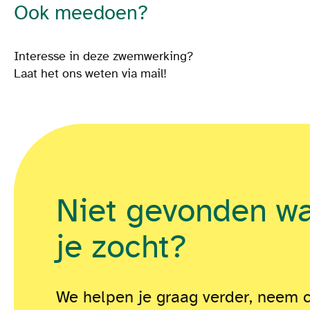
Ook meedoen?
Interesse in deze zwemwerking?
Laat het ons weten via mail!
Niet gevonden w
je zocht?
We helpen je graag verder, neem 