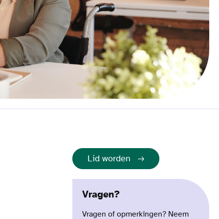
Lid worden
Vragen?
Vragen of opmerkingen? Neem