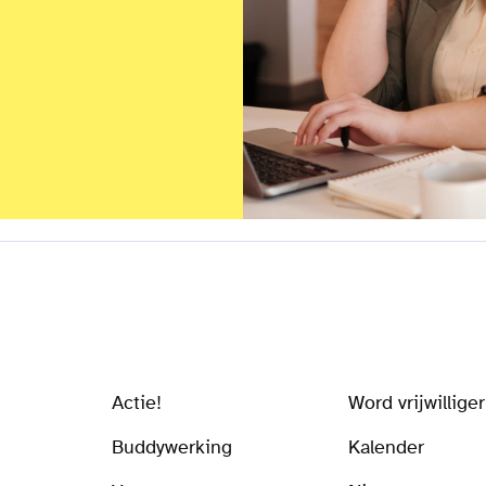
Actie!
Word vrijwilliger
Buddywerking
Kalender