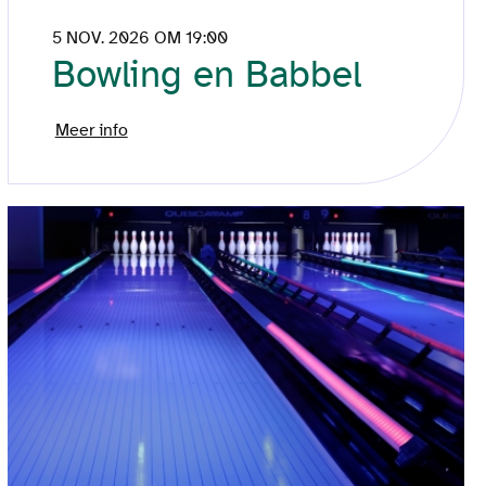
5 NOV. 2026 OM 19:00
Bowling en Babbel
Meer info