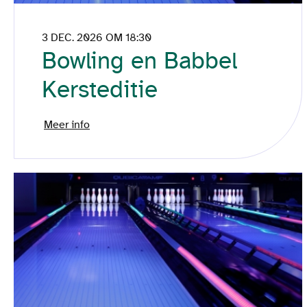
3 DEC. 2026 OM 18:30
Bowling en Babbel
Kersteditie
Meer info