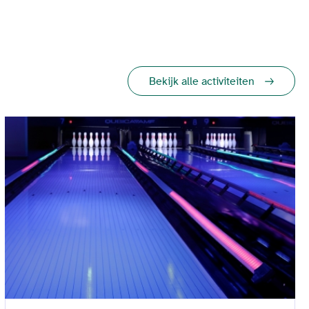
Bekijk alle activiteiten