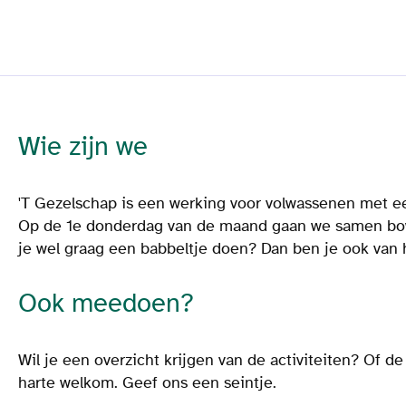
Wie zijn we
'T Gezelschap is een werking voor volwassenen met ee
Op de 1e donderdag van de maand gaan we samen bow
je wel graag een babbeltje doen? Dan ben je ook van 
Ook meedoen?
Wil je een overzicht krijgen van de activiteiten? Of 
harte welkom. Geef ons een seintje.