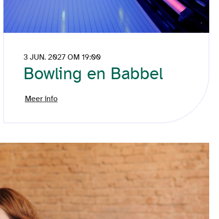
3 JUN. 2027 OM 19:00
Bowling en Babbel
Meer info