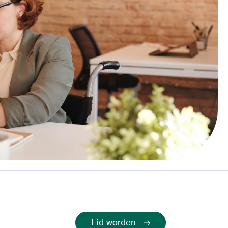
Lid worden