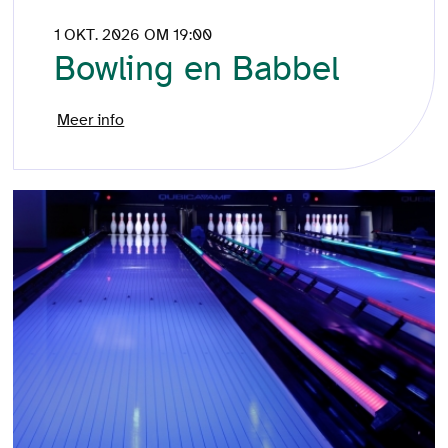
1 OKT. 2026 OM 19:00
Bowling en Babbel
Meer info