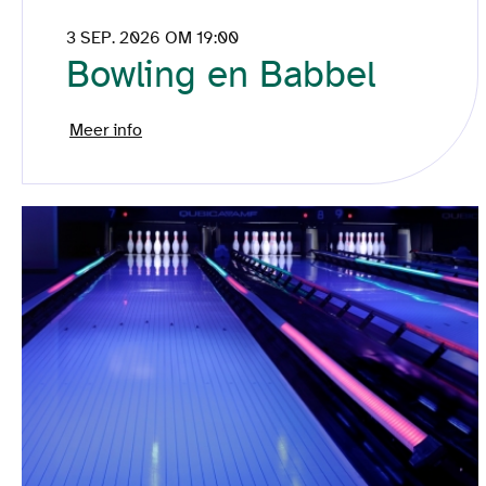
3 SEP. 2026 OM 19:00
Bowling en Babbel
Meer info