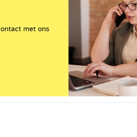
contact met ons