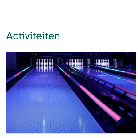
Activiteiten