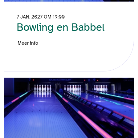
7 JAN. 2027 OM 19:00
Bowling en Babbel
Meer info