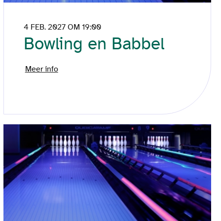
4 FEB. 2027 OM 19:00
Bowling en Babbel
Meer info