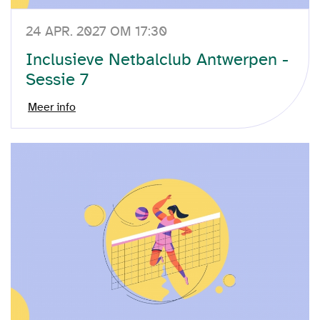
24 APR. 2027 OM 17:30
Inclusieve Netbalclub Antwerpen -
Sessie 7
Meer info