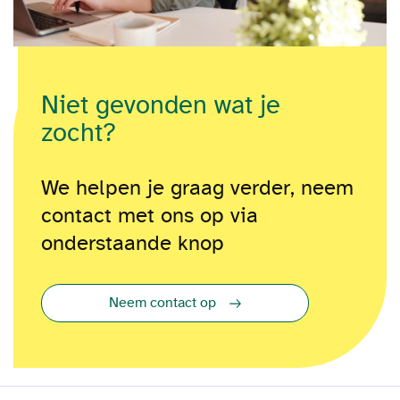
Niet gevonden wat je
zocht?
We helpen je graag verder, neem
contact met ons op via
onderstaande knop
Neem contact op