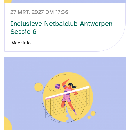
27 MRT. 2027 OM 17:30
Inclusieve Netbalclub Antwerpen -
Sessie 6
Meer info