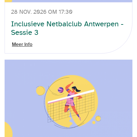
28 NOV. 2026 OM 17:30
Inclusieve Netbalclub Antwerpen -
Sessie 3
Meer info