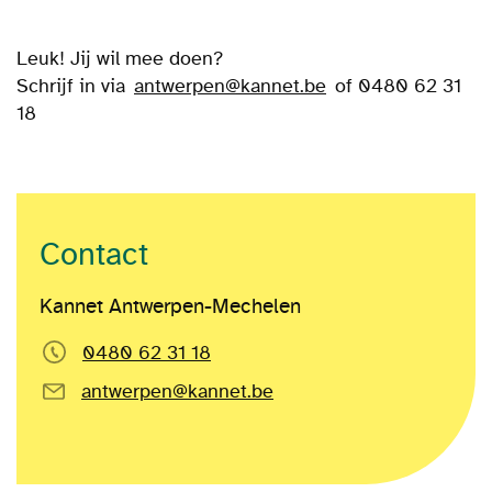
Leuk! Jij wil mee doen?
Schrijf in via
antwerpen@kannet.be
of 0480 62 31
18
Contact
Kannet Antwerpen-Mechelen
0480 62 31 18
antwerpen@kannet.be