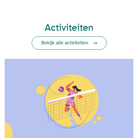
Activiteiten
Bekijk alle activiteiten