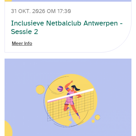
31 OKT. 2026 OM 17:30
Inclusieve Netbalclub Antwerpen -
Sessie 2
Meer info