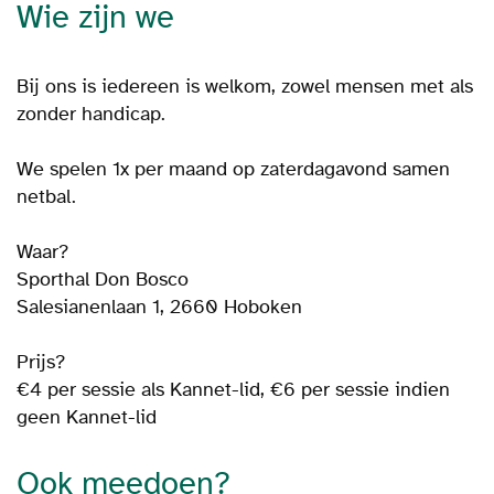
Wie zijn we
Bij ons is iedereen is welkom, zowel mensen met als
zonder handicap.
We spelen 1x per maand op zaterdagavond samen
netbal.
Waar?
Sporthal Don Bosco
Salesianenlaan 1, 2660 Hoboken
Prijs?
€4 per sessie als Kannet-lid, €6 per sessie indien
geen Kannet-lid
Ook meedoen?