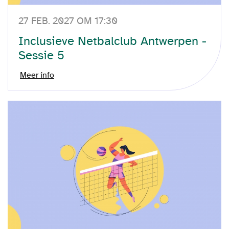
27 FEB. 2027 OM 17:30
Inclusieve Netbalclub Antwerpen -
Sessie 5
Meer info