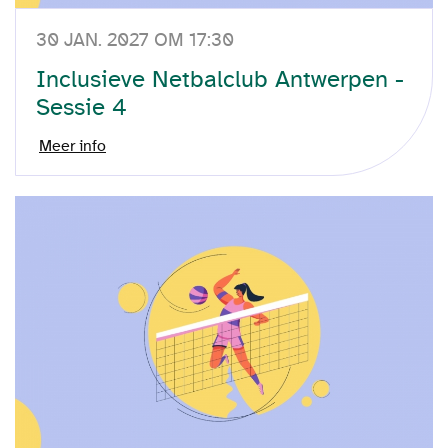
30 JAN. 2027 OM 17:30
Inclusieve Netbalclub Antwerpen -
Sessie 4
Meer info