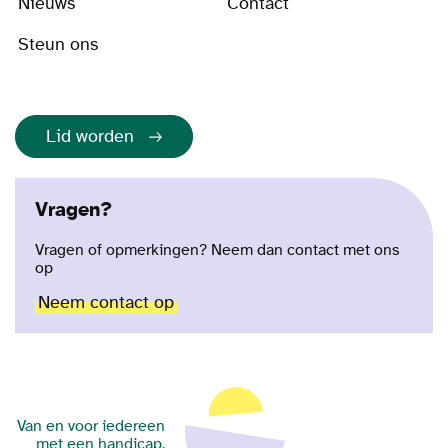
Nieuws
Contact
Steun ons
Lid worden
Vragen?
Vragen of opmerkingen? Neem dan contact met ons
op
Neem contact op
Van en voor iedereen
met een handicap.