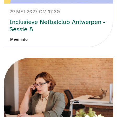
29 MEI 2027 OM 17:30
Inclusieve Netbalclub Antwerpen -
Sessie 8
Meer info