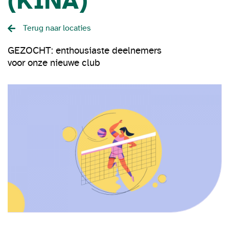
(KINA)
Terug naar locaties
GEZOCHT: enthousiaste deelnemers
voor onze nieuwe club