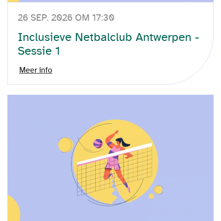
26 SEP. 2026 OM 17:30
Inclusieve Netbalclub Antwerpen -
Sessie 1
Meer info