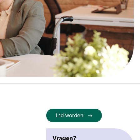
Lid worden
Vragen?