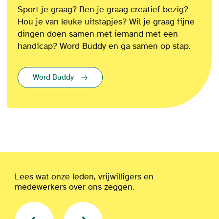
Sport je graag? Ben je graag creatief bezig?
Hou je van leuke uitstapjes? Wil je graag fijne
dingen doen samen met iemand met een
handicap? Word Buddy en ga samen op stap.
Word Buddy
Lees wat onze leden, vrijwilligers en
medewerkers over ons zeggen.