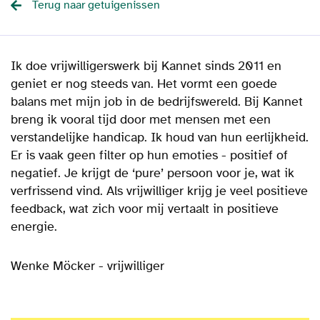
Terug naar getuigenissen
Ik doe vrijwilligerswerk bij Kannet sinds 2011 en
geniet er nog steeds van. Het vormt een goede
balans met mijn job in de bedrijfswereld. Bij Kannet
breng ik vooral tijd door met mensen met een
verstandelijke handicap. Ik houd van hun eerlijkheid.
Er is vaak geen filter op hun emoties - positief of
negatief. Je krijgt de ‘pure’ persoon voor je, wat ik
verfrissend vind. Als vrijwilliger krijg je veel positieve
feedback, wat zich voor mij vertaalt in positieve
energie.
Wenke Möcker - vrijwilliger