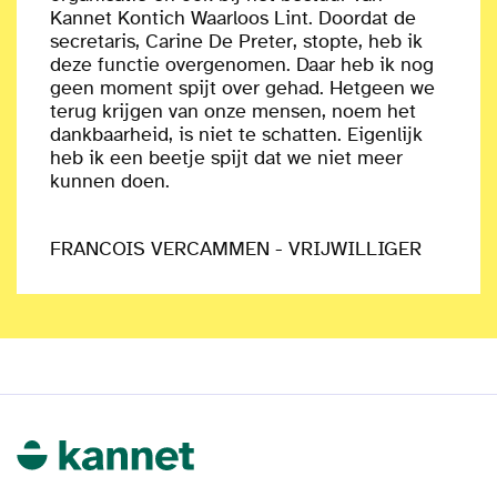
Kannet Kontich Waarloos Lint. Doordat de
secretaris, Carine De Preter, stopte, heb ik
deze functie overgenomen. Daar heb ik nog
geen moment spijt over gehad. Hetgeen we
terug krijgen van onze mensen, noem het
dankbaarheid, is niet te schatten. Eigenlijk
heb ik een beetje spijt dat we niet meer
kunnen doen.
FRANCOIS VERCAMMEN - VRIJWILLIGER