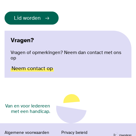
Lid worden
Vragen?
Vragen of opmerkingen? Neem dan contact met ons
op
Neem contact op
Van en voor iedereen
met een handicap.
Algemene voorwaarden
Privacy beleid