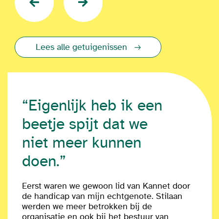
Lees alle getuigenissen
“Eigenlijk heb ik een
beetje spijt dat we
niet meer kunnen
doen.”
Eerst waren we gewoon lid van Kannet door
de handicap van mijn echtgenote. Stilaan
werden we meer betrokken bij de
organisatie en ook bij het bestuur van