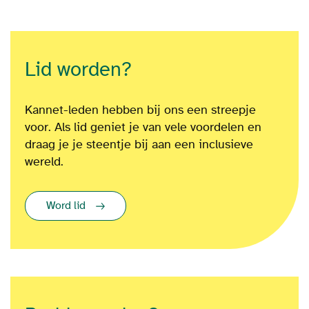
Lid worden?
Kannet-leden hebben bij ons een streepje
voor. Als lid geniet je van vele voordelen en
draag je je steentje bij aan een inclusieve
wereld.
Word lid