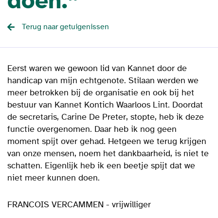
doen.”
Terug naar getuigenissen
Eerst waren we gewoon lid van Kannet door de
handicap van mijn echtgenote. Stilaan werden we
meer betrokken bij de organisatie en ook bij het
bestuur van Kannet Kontich Waarloos Lint. Doordat
de secretaris, Carine De Preter, stopte, heb ik deze
functie overgenomen. Daar heb ik nog geen
moment spijt over gehad. Hetgeen we terug krijgen
van onze mensen, noem het dankbaarheid, is niet te
schatten. Eigenlijk heb ik een beetje spijt dat we
niet meer kunnen doen.
FRANCOIS VERCAMMEN - vrijwilliger