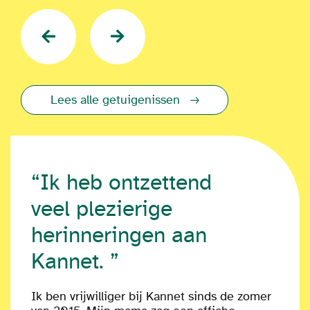
Lees alle getuigenissen
“Ik heb ontzettend
veel plezierige
herinneringen aan
Kannet. ”
Ik ben vrijwilliger bij Kannet sinds de zomer