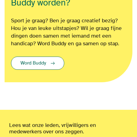
Buddy worden?
Sport je graag? Ben je graag creatief bezig?
Hou je van leuke uitstapjes? Wil je graag fijne
dingen doen samen met iemand met een
handicap? Word Buddy en ga samen op stap.
Word Buddy
Lees wat onze leden, vrijwilligers en
medewerkers over ons zeggen.