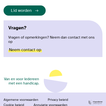
Lid worden
Vragen?
Vragen of opmerkingen? Neem dan contact met ons
op
Neem contact op
Van en voor iedereen
met een handicap.
Algemene voorwaarden
Privacy beleid
Cookie beleid
Annulatie voorwaarden