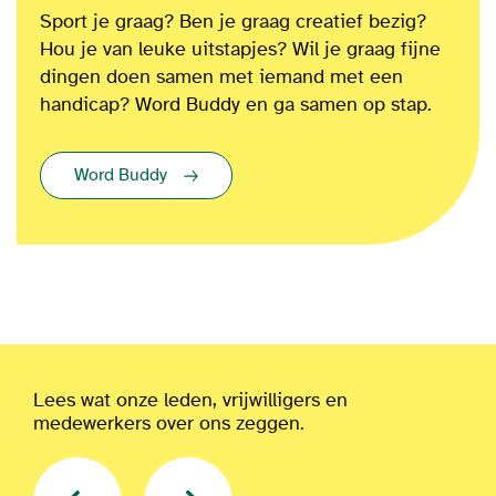
Sport je graag? Ben je graag creatief bezig?
Hou je van leuke uitstapjes? Wil je graag fijne
dingen doen samen met iemand met een
handicap? Word Buddy en ga samen op stap.
Word Buddy
Lees wat onze leden, vrijwilligers en
medewerkers over ons zeggen.