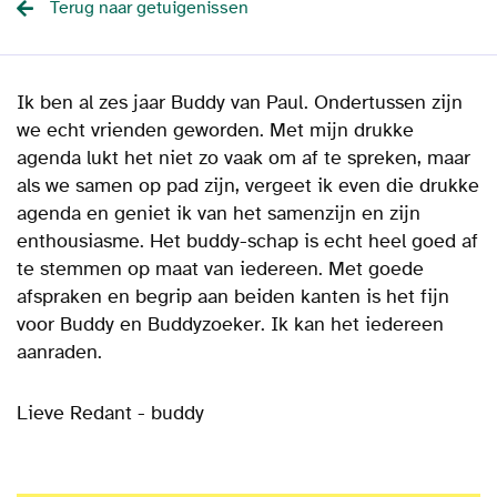
Terug naar getuigenissen
Ik ben al zes jaar Buddy van Paul. Ondertussen zijn
we echt vrienden geworden. Met mijn drukke
agenda lukt het niet zo vaak om af te spreken, maar
als we samen op pad zijn, vergeet ik even die drukke
agenda en geniet ik van het samenzijn en zijn
enthousiasme. Het buddy-schap is echt heel goed af
te stemmen op maat van iedereen. Met goede
afspraken en begrip aan beiden kanten is het fijn
voor Buddy en Buddyzoeker. Ik kan het iedereen
aanraden.
Lieve Redant - buddy