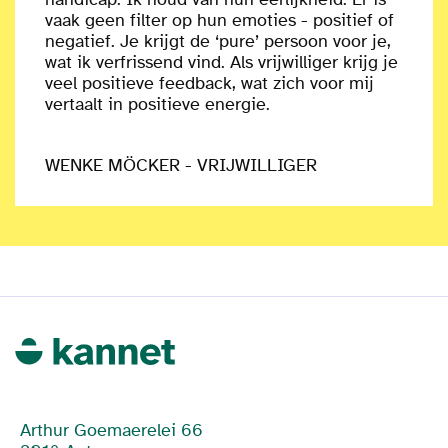
vaak geen filter op hun emoties - positief of
negatief. Je krijgt de ‘pure’ persoon voor je,
wat ik verfrissend vind. Als vrijwilliger krijg je
veel positieve feedback, wat zich voor mij
vertaalt in positieve energie.
WENKE MÖCKER - VRIJWILLIGER
Arthur Goemaerelei 66