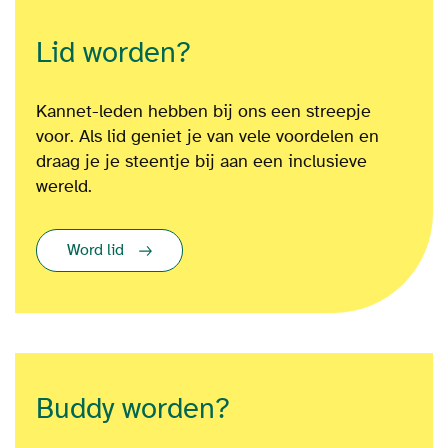
Lid worden?
Kannet-leden hebben bij ons een streepje
voor. Als lid geniet je van vele voordelen en
draag je je steentje bij aan een inclusieve
wereld.
Word lid
Buddy worden?