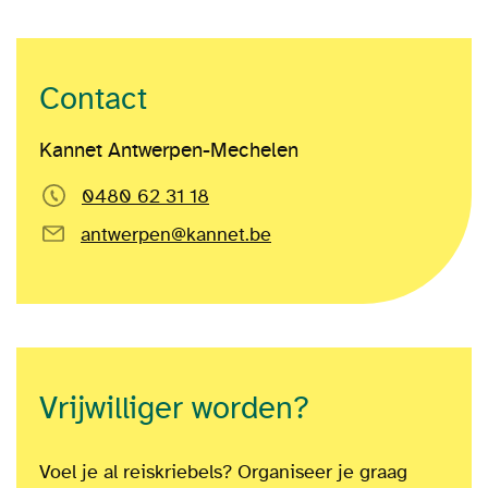
Contact
Kannet Antwerpen-Mechelen
0480 62 31 18
antwerpen@kannet.be
Vrijwilliger worden?
Voel je al reiskriebels? Organiseer je graag