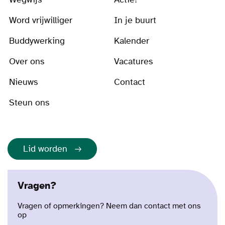
Word vrijwilliger
In je buurt
Buddywerking
Kalender
Over ons
Vacatures
Nieuws
Contact
Steun ons
Lid worden
Vragen?
Vragen of opmerkingen? Neem dan contact met ons
op