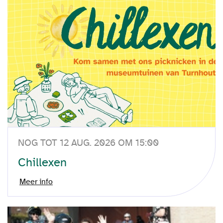
NOG TOT 12 AUG. 2026 OM 15:00
Chillexen
Meer info