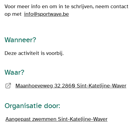
Voor meer info en om in te schrijven, neem contact
op met
info@sportwave.be
Wanneer?
Deze activiteit is voorbij.
Waar?
Maanhoeveweg 32 2860 Sint-Katelijne-Waver
Organisatie door:
Aangepast zwemmen Sint-Katelijne-Waver