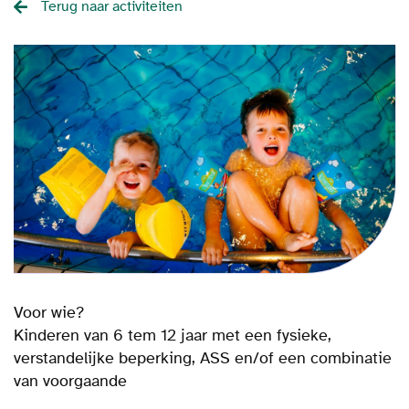
Terug naar activiteiten
Voor wie?
Kinderen van 6 tem 12 jaar met een fysieke,
verstandelijke beperking, ASS en/of een combinatie
van voorgaande