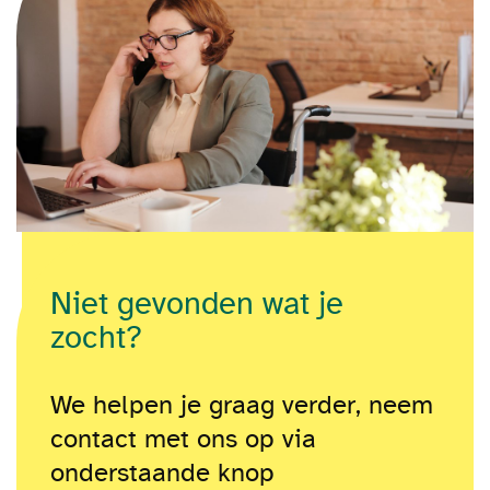
Niet gevonden wat je
zocht?
We helpen je graag verder, neem
contact met ons op via
onderstaande knop