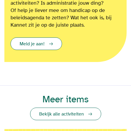
activiteiten? Is administratie jouw ding?
Of
help je liever mee om
handicap op de
beleidsagenda te zetten?
Wat het ook is
, bij
Kannet zit je op de juiste plaats.
Meld je aan!
Meer items
Bekijk alle activiteiten