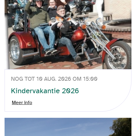
NOG TOT 10 AUG. 2026 OM 15:00
Kindervakantie 2026
Meer info