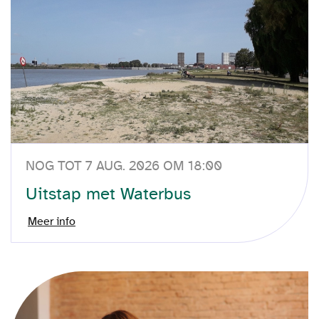
NOG TOT 7 AUG. 2026 OM 18:00
Uitstap met Waterbus
Meer info