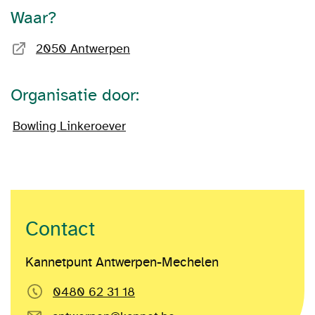
Waar?
2050 Antwerpen
Organisatie door:
Bowling Linkeroever
Contact
Kannetpunt Antwerpen-Mechelen
0480 62 31 18