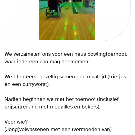
We verzamelen ons voor een heus bowlingtoernooi,
waar iedereen aan mag deelnemen!
We eten eerst gezellig samen een maaltijd (frietjes
en een curryworst).
Nadien beginnen we met het toernooi (inclusief
prijsuitreiking met medailles en bekers).
Voor wie?
(Jong)volwassenen met een (vermoeden van)