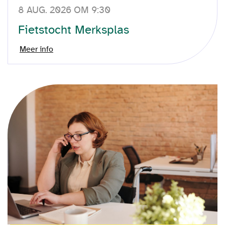
8 AUG. 2026 OM 9:30
Fietstocht Merksplas
Meer info