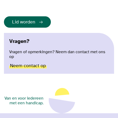
Lid worden
Vragen?
Vragen of opmerkingen? Neem dan contact met ons
op
Neem contact op
Van en voor iedereen
met een handicap.