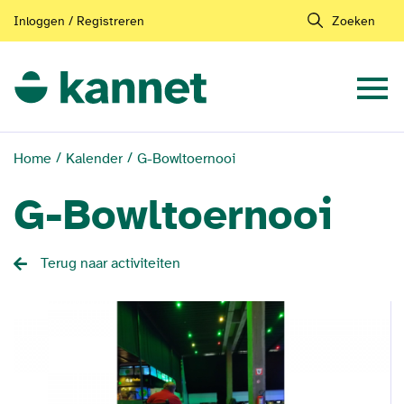
Inloggen / Registreren
Zoeken
Home
Kalender
G-Bowltoernooi
G-Bowltoernooi
Terug naar activiteiten