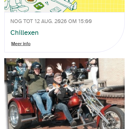
NOG TOT 12 AUG. 2026 OM 15:00
Chillexen
Meer info