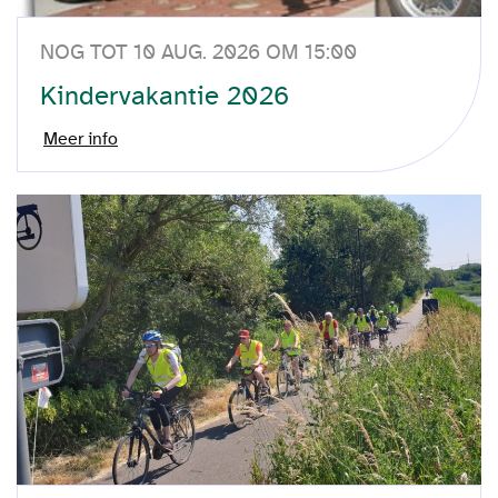
NOG TOT 10 AUG. 2026 OM 15:00
Kindervakantie 2026
Meer info