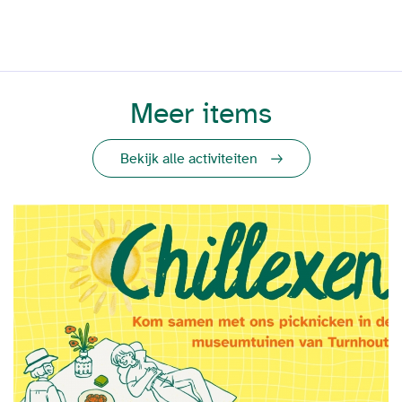
Meer items
Bekijk alle activiteiten