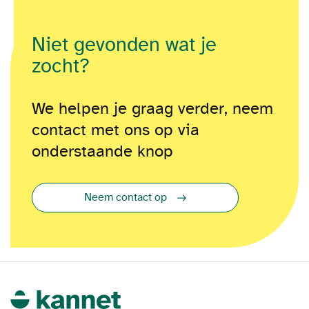
Niet gevonden wat je
zocht?
We helpen je graag verder, neem
contact met ons op via
onderstaande knop
Neem contact op